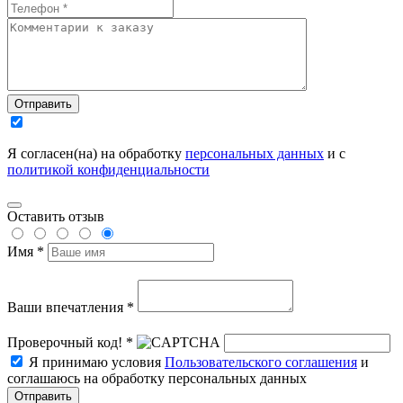
Отправить
Я согласен(на) на обработку
персональных данных
и с
политикой конфиденциальности
Оставить отзыв
Имя *
Ваши впечатления *
Проверочный код! *
Я принимаю условия
Пользовательского соглашения
и
соглашаюсь на обработку персональных данных
Отправить