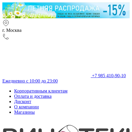
г. Москва
+7 985 410-90-10
Ежедневно с 10:00 до 23:00
Корпоративным клиентам
Оплата и доставка
Дисконт
О компании
Магазины