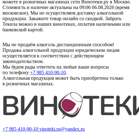
можете в розничных магазинах сети Винотеки.ру в Москве.
Стоимость и наличие актуальны на 09:06 06.08.2026 (время
московское). Мы не осуществляем доставку алкогольной
продукции. Закажите товар онлайн со скидкой. Забрать
Текила можно в наших винотеках, оплатив наличными или
банковской картой.
Мы не продаём алкоголь дистанционным способом!
Продажа алкогольной продукции юридическим лицам
осуществляется в соответствии с действующим
законодательством.
Мы будем рады ответить на любые ваши вопросы
по телефону
+7 985 410-90-10
.
Алкогольная продукция может быть приобретена только
в розничных магазинах.
+7 985 410-90-10
vinoteki.ru@yandex.ru