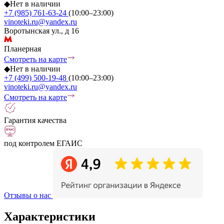
◆
Нет в наличии
+7 (985) 761-63-24
(10:00–23:00)
vinoteki.ru@yandex.ru
Воротынская ул., д 16
Планерная
Смотреть на карте
◆
Нет в наличии
+7 (499) 500-19-48
(10:00–23:00)
vinoteki.ru@yandex.ru
Смотреть на карте
Гарантия качества
под контролем ЕГАИС
Отзывы о нас
Характеристики