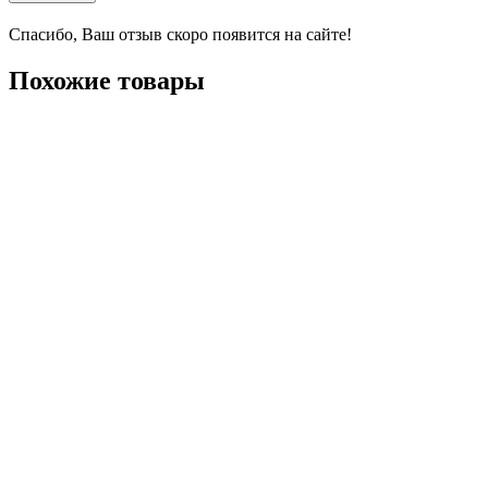
Спасибо, Ваш отзыв скоро появится на сайте!
Похожие товары