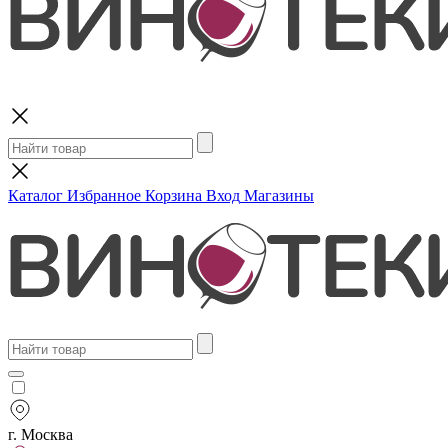
Поиск
Каталог
Избранное
Корзина
Вход
Магазины
г. Москва