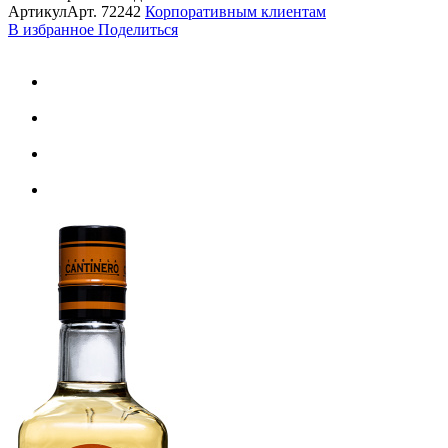
Артикул
Арт.
72242
Корпоративным клиентам
В избранное
Поделиться