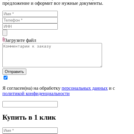
предложение и оформит все нужные документы.
Загрузите
файл
Отправить
Я согласен(на) на обработку
персональных данных
и с
политикой конфиденциальности
Купить в 1 клик