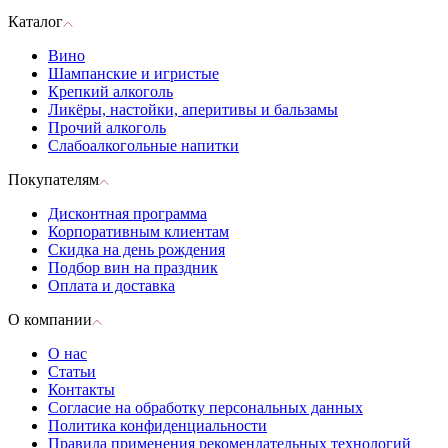
Каталог
Вино
Шампанские и игристые
Крепкий алкоголь
Ликёры, настойки, аперитивы и бальзамы
Прочий алкоголь
Слабоалкогольные напитки
Покупателям
Дисконтная программа
Корпоративным клиентам
Скидка на день рождения
Подбор вин на праздник
Оплата и доставка
О компании
О нас
Статьи
Контакты
Согласие на обработку персональных данных
Политика конфиденциальности
Правила применения рекомендательных технологий