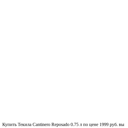
Купить Текила Cantinero Reposado 0.75 л по цене 1999 руб. вы