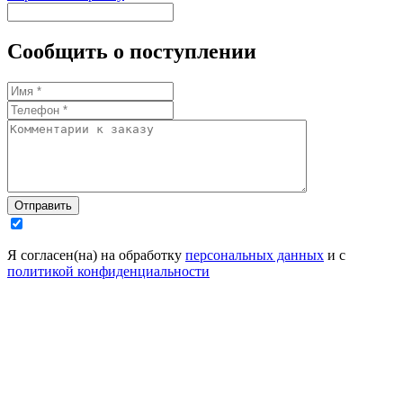
Сообщить о поступлении
Отправить
Я согласен(на) на обработку
персональных данных
и с
политикой конфиденциальности