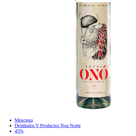
Мексика
Destilados Y Productos Noa Norte
45%