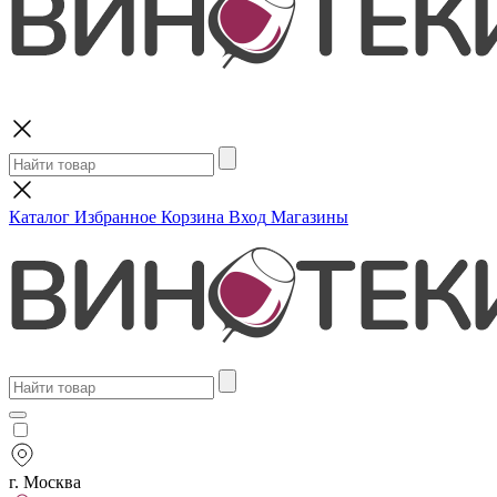
Поиск
Каталог
Избранное
Корзина
Вход
Магазины
г. Москва