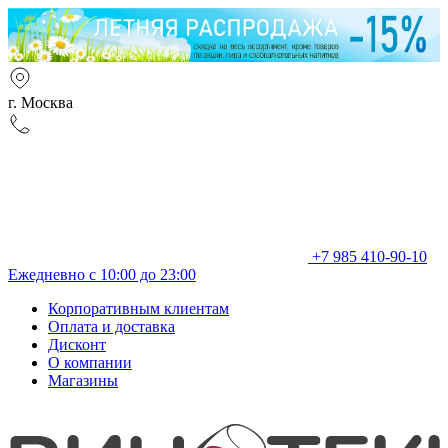
г. Москва
+7 985 410-90-10
Ежедневно с 10:00 до 23:00
Корпоративным клиентам
Оплата и доставка
Дисконт
О компании
Магазины