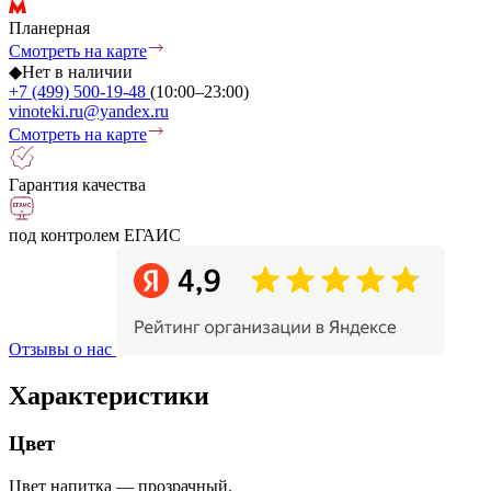
Планерная
Смотреть на карте
◆
Нет в наличии
+7 (499) 500-19-48
(10:00–23:00)
vinoteki.ru@yandex.ru
Смотреть на карте
Гарантия качества
под контролем ЕГАИС
Отзывы о нас
Характеристики
Цвет
Цвет напитка — прозрачный.