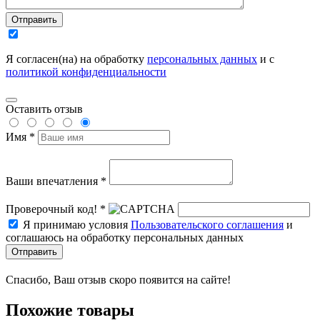
Отправить
Я согласен(на) на обработку
персональных данных
и с
политикой конфиденциальности
Оставить отзыв
Имя *
Ваши впечатления *
Проверочный код! *
Я принимаю условия
Пользовательского соглашения
и
соглашаюсь на обработку персональных данных
Отправить
Спасибо, Ваш отзыв скоро появится на сайте!
Похожие товары