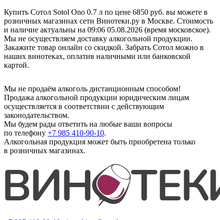
Купить Сотол Sotol Ono 0.7 л по цене 6850 руб. вы можете в
розничных магазинах сети Винотеки.ру в Москве. Стоимость
и наличие актуальны на 09:06 05.08.2026 (время московское).
Мы не осуществляем доставку алкогольной продукции.
Закажите товар онлайн со скидкой. Забрать Сотол можно в
наших винотеках, оплатив наличными или банковской
картой.
Мы не продаём алкоголь дистанционным способом!
Продажа алкогольной продукции юридическим лицам
осуществляется в соответствии с действующим
законодательством.
Мы будем рады ответить на любые ваши вопросы
по телефону
+7 985 410-90-10
.
Алкогольная продукция может быть приобретена только
в розничных магазинах.