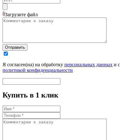
Загрузите
файл
Отправить
Я согласен(на) на обработку
персональных данных
и с
политикой конфиденциальности
Купить в 1 клик