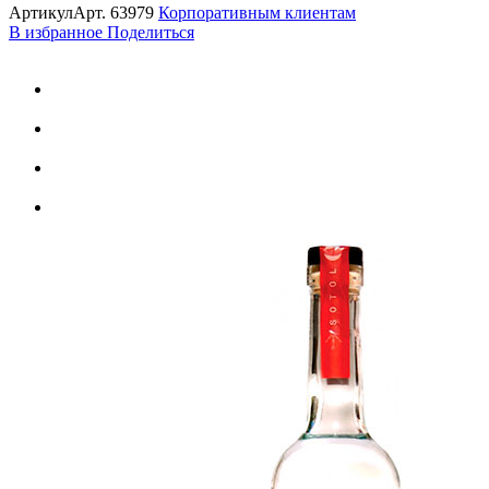
Артикул
Арт.
63979
Корпоративным клиентам
В избранное
Поделиться