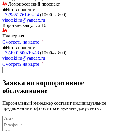
Ломоносовский проспект
◆
Нет в наличии
+7 (985) 761-63-24
(10:00–23:00)
vinoteki.ru@yandex.ru
Воротынская ул., д 16
Планерная
Смотреть на карте
◆
Нет в наличии
+7 (499) 500-19-48
(10:00–23:00)
vinoteki.ru@yandex.ru
Смотреть на карте
Заявка на корпоративное
обслуживание
Персональный менеджер составит индивидуальное
предложение и оформит все нужные документы.