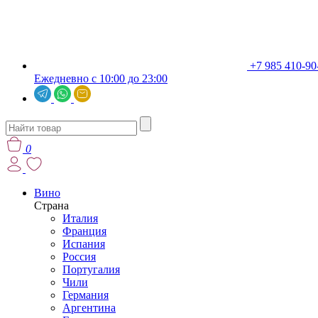
+7 985 410-90
Ежедневно с 10:00 до 23:00
0
Вино
Страна
Италия
Франция
Испания
Россия
Португалия
Чили
Германия
Аргентина