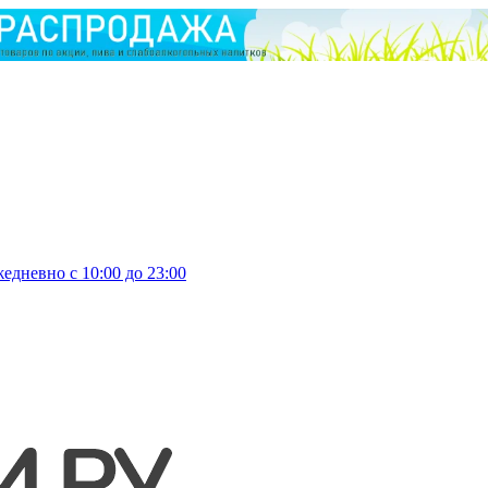
едневно с 10:00 до 23:00