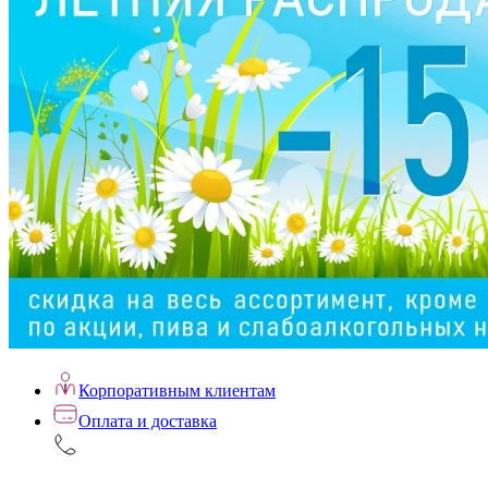
Корпоративным клиентам
Оплата и доставка