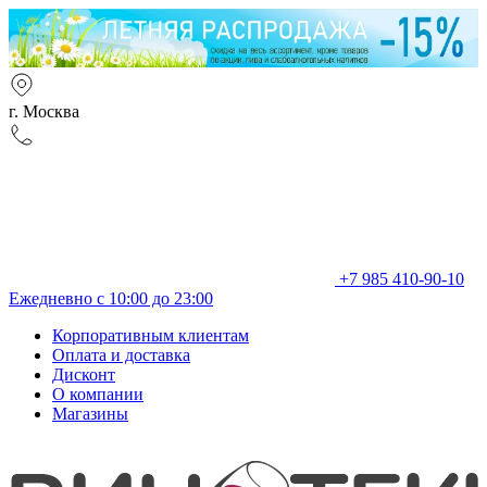
г. Москва
+7 985 410-90-10
Ежедневно с 10:00 до 23:00
Корпоративным клиентам
Оплата и доставка
Дисконт
О компании
Магазины