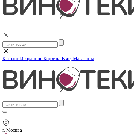
Поиск
Каталог
Избранное
Корзина
Вход
Магазины
г. Москва