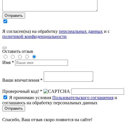
Отправить
Я согласен(на) на обработку
персональных данных
и с
политикой конфиденциальности
Оставить отзыв
Имя *
Ваши впечатления *
Проверочный код! *
Я принимаю условия
Пользовательского соглашения
и
соглашаюсь на обработку персональных данных
Отправить
Спасибо, Ваш отзыв скоро появится на сайте!