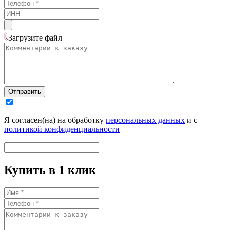
Загрузите
файл
Отправить
Я согласен(на) на обработку
персональных данных
и с
политикой конфиденциальности
Купить в 1 клик