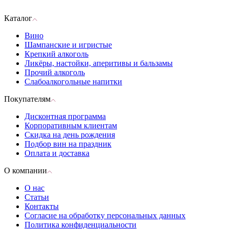
Каталог
Вино
Шампанские и игристые
Крепкий алкоголь
Ликёры, настойки, аперитивы и бальзамы
Прочий алкоголь
Слабоалкогольные напитки
Покупателям
Дисконтная программа
Корпоративным клиентам
Скидка на день рождения
Подбор вин на праздник
Оплата и доставка
О компании
О нас
Статьи
Контакты
Согласие на обработку персональных данных
Политика конфиденциальности