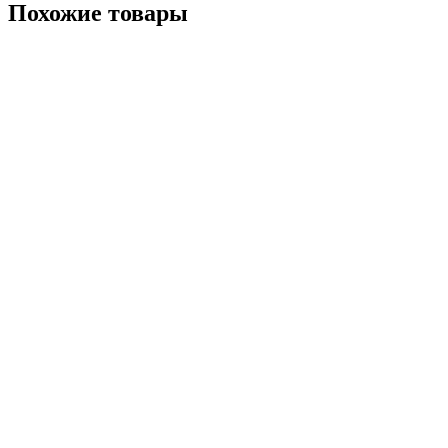
Похожие товары