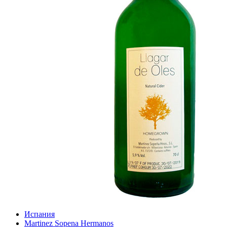
Испания
Martinez Sopena Hermanos