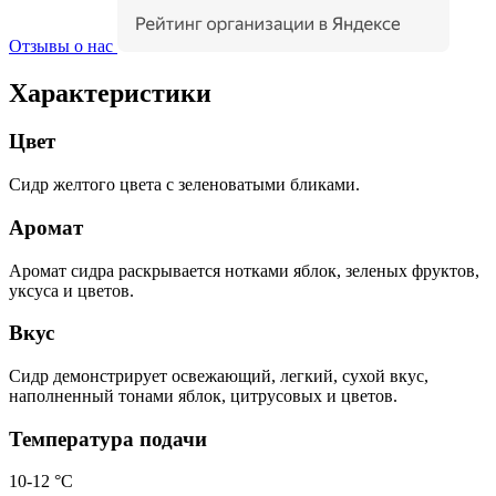
Отзывы о нас
Характеристики
Цвет
Сидр желтого цвета с зеленоватыми бликами.
Аромат
Аромат сидра раскрывается нотками яблок, зеленых фруктов,
уксуса и цветов.
Вкус
Сидр демонстрирует освежающий, легкий, сухой вкус,
наполненный тонами яблок, цитрусовых и цветов.
Температура подачи
10-12 °С