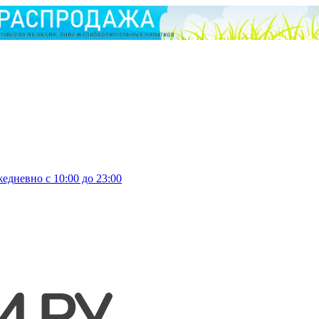
едневно с 10:00 до 23:00