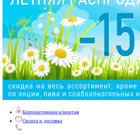
Корпоративным клиентам
Оплата и доставка