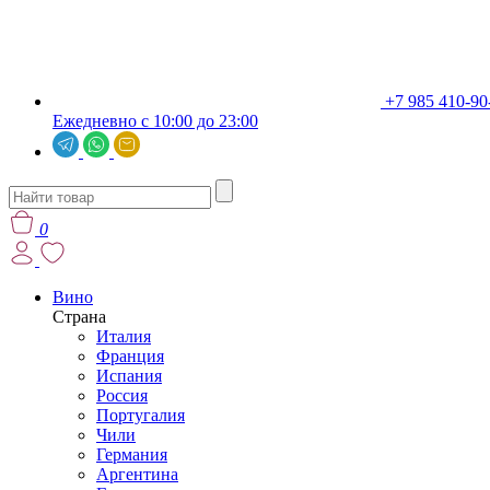
+7 985 410-90
Ежедневно с 10:00 до 23:00
0
Вино
Страна
Италия
Франция
Испания
Россия
Португалия
Чили
Германия
Аргентина