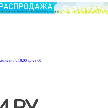
едневно с 10:00 до 23:00