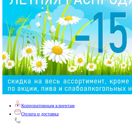
Корпоративным клиентам
Оплата и доставка