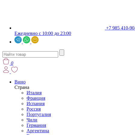
+7 985 410-90
Ежедневно с 10:00 до 23:00
0
Вино
Страна
Италия
Франция
Испания
Россия
Португалия
Чили
Германия
Аргентина