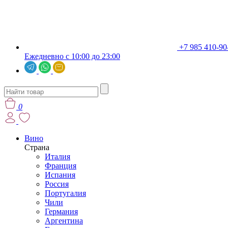
+7 985 410-90
Ежедневно с 10:00 до 23:00
0
Вино
Страна
Италия
Франция
Испания
Россия
Португалия
Чили
Германия
Аргентина