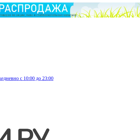
едневно с 10:00 до 23:00