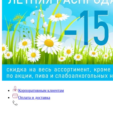
Корпоративным клиентам
Оплата и доставка