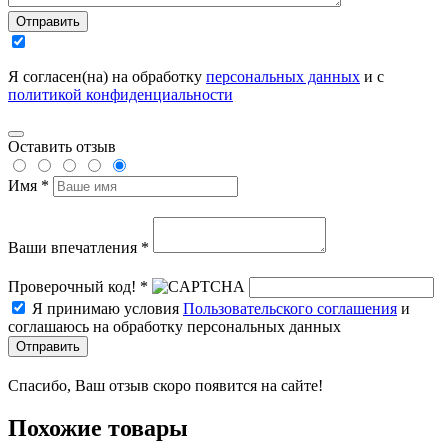
Отправить
Я согласен(на) на обработку
персональных данных
и с
политикой конфиденциальности
Оставить отзыв
Имя *
Ваши впечатления *
Проверочный код! *
Я принимаю условия
Пользовательского соглашения
и
соглашаюсь на обработку персональных данных
Отправить
Спасибо, Ваш отзыв скоро появится на сайте!
Похожие товары