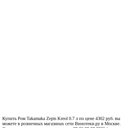
Купить Ром Takamaka Zepis Kreol 0.7 л по цене 4302 руб. вы
можете в розничных магазинах сети Винотеки.ру в Москве.