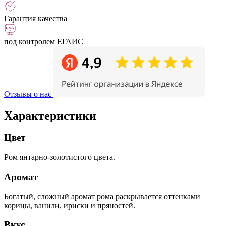
Гарантия качества
под контролем ЕГАИС
Отзывы о нас
Характеристики
Цвет
Ром янтарно-золотистого цвета.
Аромат
Богатый, сложный аромат рома раскрывается оттенками
корицы, ванили, ириски и пряностей.
Вкус