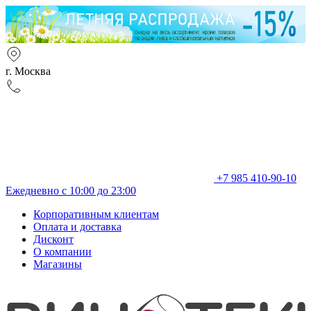
г. Москва
+7 985 410-90-10
Ежедневно с 10:00 до 23:00
Корпоративным клиентам
Оплата и доставка
Дисконт
О компании
Магазины