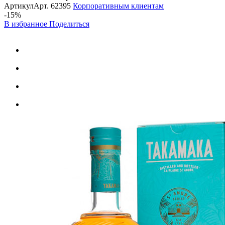
Артикул
Арт.
62395
Корпоративным клиентам
-15%
В избранное
Поделиться