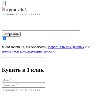
Загрузите
файл
Отправить
Я согласен(на) на обработку
персональных данных
и с
политикой конфиденциальности
Купить в 1 клик