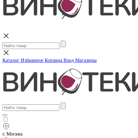
Поиск
Каталог
Избранное
Корзина
Вход
Магазины
г. Москва