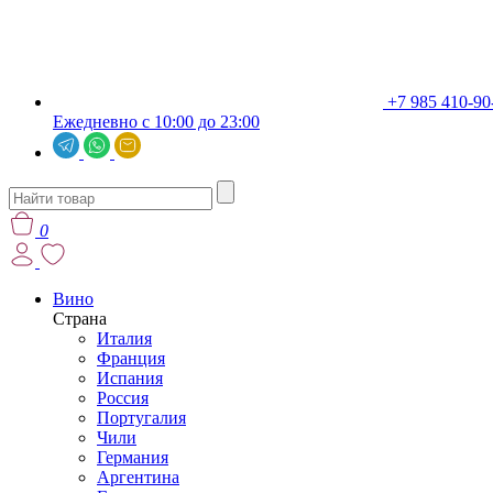
+7 985 410-90
Ежедневно с 10:00 до 23:00
0
Вино
Страна
Италия
Франция
Испания
Россия
Португалия
Чили
Германия
Аргентина