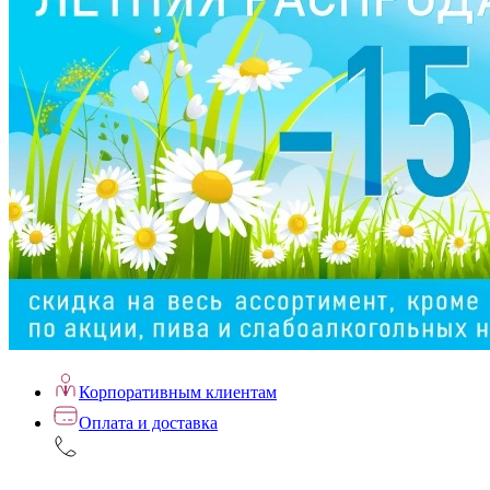
Корпоративным клиентам
Оплата и доставка