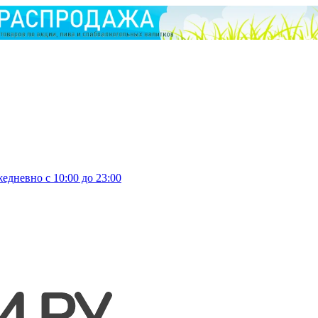
едневно с 10:00 до 23:00