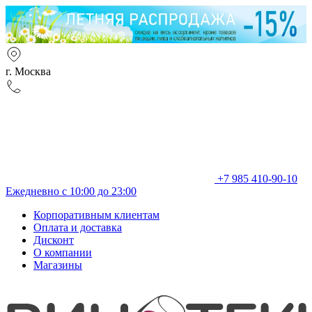
г. Москва
+7 985 410-90-10
Ежедневно с 10:00 до 23:00
Корпоративным клиентам
Оплата и доставка
Дисконт
О компании
Магазины