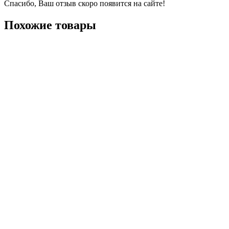
Спасибо, Ваш отзыв скоро появится на сайте!
Похожие товары