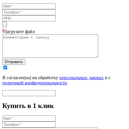
Загрузите
файл
Отправить
Я согласен(на) на обработку
персональных данных
и с
политикой конфиденциальности
Купить в 1 клик