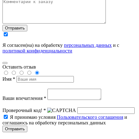
Отправить
Я согласен(на) на обработку
персональных данных
и с
политикой конфиденциальности
Оставить отзыв
Имя *
Ваши впечатления *
Проверочный код! *
Я принимаю условия
Пользовательского соглашения
и
соглашаюсь на обработку персональных данных
Отправить