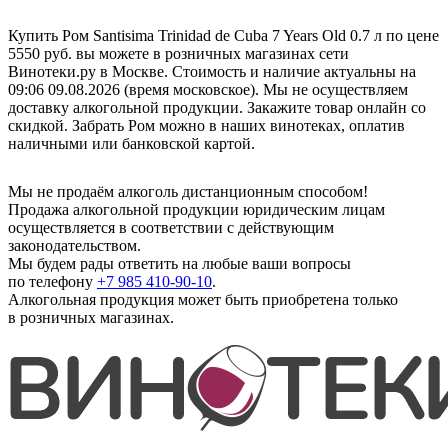
Купить Ром Santisima Trinidad de Cuba 7 Years Old 0.7 л по цене
5550 руб. вы можете в розничных магазинах сети
Винотеки.ру в Москве. Стоимость и наличие актуальны на
09:06 09.08.2026 (время московское). Мы не осуществляем
доставку алкогольной продукции. Закажите товар онлайн со
скидкой. Забрать Ром можно в наших винотеках, оплатив
наличными или банковской картой.
Мы не продаём алкоголь дистанционным способом!
Продажа алкогольной продукции юридическим лицам
осуществляется в соответствии с действующим
законодательством.
Мы будем рады ответить на любые ваши вопросы
по телефону
+7 985 410-90-10
.
Алкогольная продукция может быть приобретена только
в розничных магазинах.