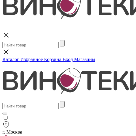
Поиск
Каталог
Избранное
Корзина
Вход
Магазины
г. Москва