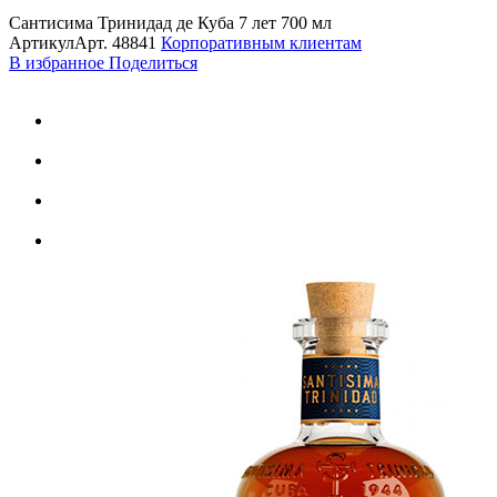
Сантисима Тринидад де Куба 7 лет 700 мл
Артикул
Арт.
48841
Корпоративным клиентам
В избранное
Поделиться