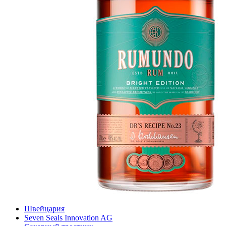
Швейцария
Seven Seals Innovation AG