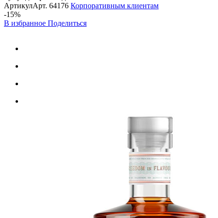
Артикул
Арт.
64176
Корпоративным клиентам
-15%
В избранное
Поделиться