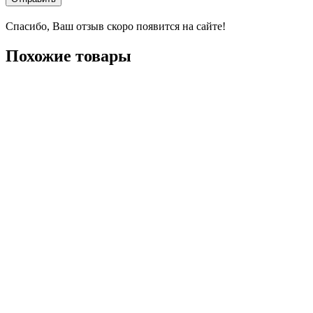
Спасибо, Ваш отзыв скоро появится на сайте!
Похожие товары