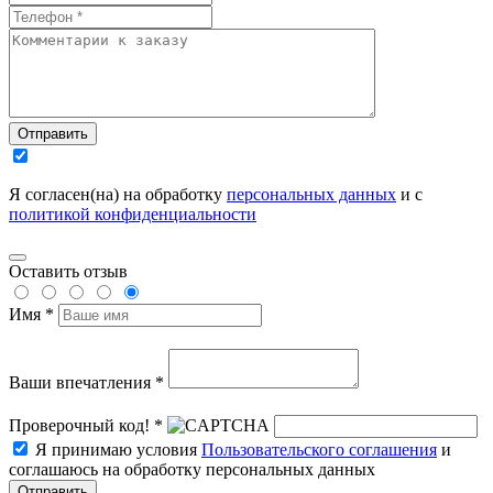
Отправить
Я согласен(на) на обработку
персональных данных
и с
политикой конфиденциальности
Оставить отзыв
Имя *
Ваши впечатления *
Проверочный код! *
Я принимаю условия
Пользовательского соглашения
и
соглашаюсь на обработку персональных данных
Отправить