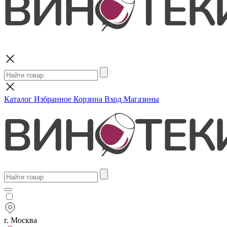
Поиск
Каталог
Избранное
Корзина
Вход
Магазины
г. Москва