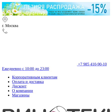
г. Москва
+7 985 410-90-10
Ежедневно с 10:00 до 23:00
Корпоративным клиентам
Оплата и доставка
Дисконт
О компании
Магазины