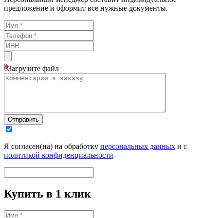
предложение и оформит все нужные документы.
Загрузите
файл
Отправить
Я согласен(на) на обработку
персональных данных
и с
политикой конфиденциальности
Купить в 1 клик