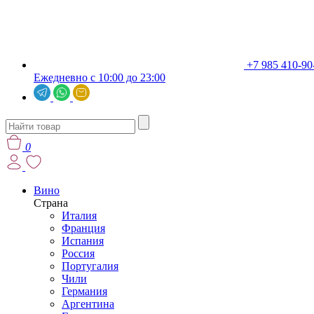
+7 985 410-90
Ежедневно с 10:00 до 23:00
0
Вино
Страна
Италия
Франция
Испания
Россия
Португалия
Чили
Германия
Аргентина