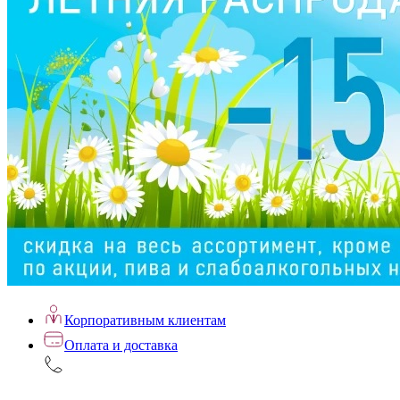
Корпоративным клиентам
Оплата и доставка