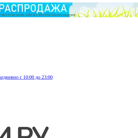
едневно с 10:00 до 23:00