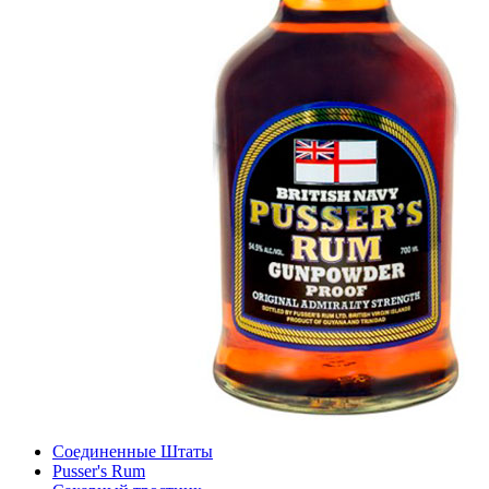
Соединенные Штаты
Pusser's Rum