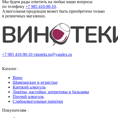
Мы будем рады ответить на любые ваши вопросы
по телефону
+7 985 410-90-10
.
Алкогольная продукция может быть приобретена только
в розничных магазинах.
+7 985 410-90-10
vinoteki.ru@yandex.ru
Каталог
Вино
Шампанские и игристые
Крепкий алкоголь
Ликёры, настойки, аперитивы и бальзамы
Прочий алкоголь
Слабоалкогольные напитки
Покупателям