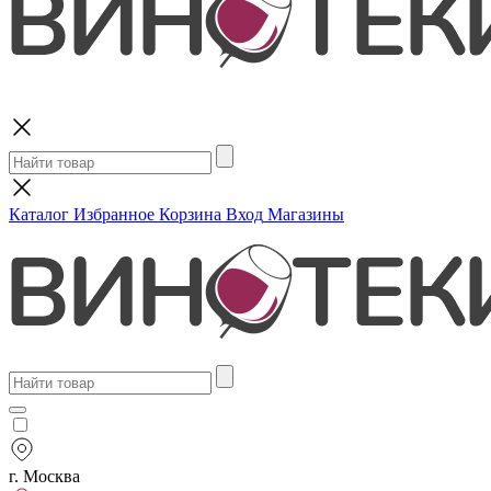
Поиск
Каталог
Избранное
Корзина
Вход
Магазины
г. Москва