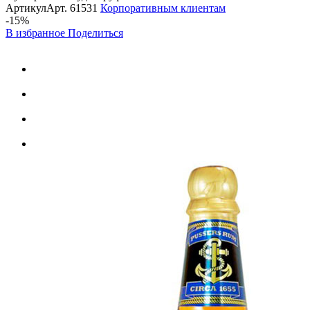
Артикул
Арт.
61531
Корпоративным клиентам
-15%
В избранное
Поделиться