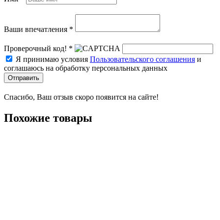
Ваши впечатления *
Проверочный код! *
Я принимаю условия
Пользовательского соглашения
и
соглашаюсь на обработку персональных данных
Отправить
Спасибо, Ваш отзыв скоро появится на сайте!
Похожие товары