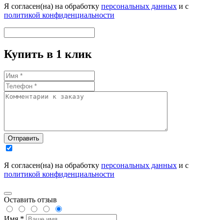
Я согласен(на) на обработку
персональных данных
и с
политикой конфиденциальности
Купить в 1 клик
Отправить
Я согласен(на) на обработку
персональных данных
и с
политикой конфиденциальности
Оставить отзыв
Имя *