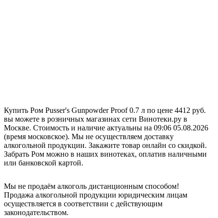
Купить Ром Pusser's Gunpowder Proof 0.7 л по цене 4412 руб.
вы можете в розничных магазинах сети Винотеки.ру в
Москве. Стоимость и наличие актуальны на 09:06 05.08.2026
(время московское). Мы не осуществляем доставку
алкогольной продукции. Закажите товар онлайн со скидкой.
Забрать Ром можно в наших винотеках, оплатив наличными
или банковской картой.
Мы не продаём алкоголь дистанционным способом!
Продажа алкогольной продукции юридическим лицам
осуществляется в соответствии с действующим
законодательством.