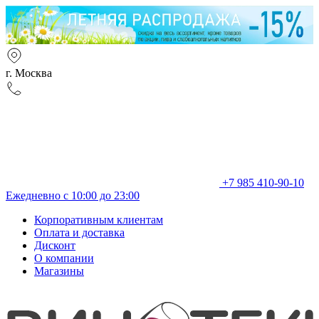
г. Москва
+7 985 410-90-10
Ежедневно с 10:00 до 23:00
Корпоративным клиентам
Оплата и доставка
Дисконт
О компании
Магазины