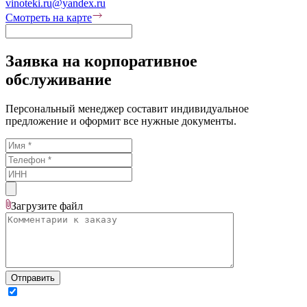
vinoteki.ru@yandex.ru
Смотреть на карте
Заявка на корпоративное
обслуживание
Персональный менеджер составит индивидуальное
предложение и оформит все нужные документы.
Загрузите
файл
Отправить