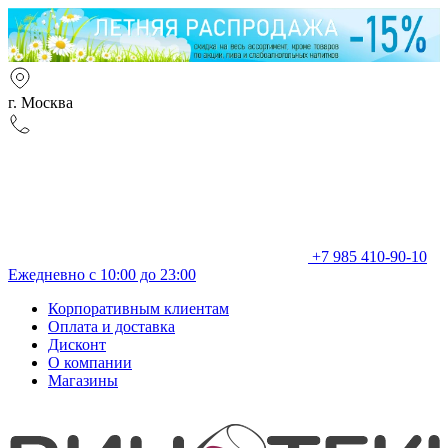
г. Москва
+7 985 410-90-10
Ежедневно с 10:00 до 23:00
Корпоративным клиентам
Оплата и доставка
Дисконт
О компании
Магазины