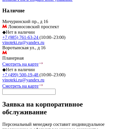
Наличие
Мичуринский пр., д 16
Ломоносовский проспект
◆
Нет в наличии
+7 (985) 761-63-24
(10:00–23:00)
vinoteki.ru@yandex.ru
Воротынская ул., д 16
Планерная
Смотреть на карте
◆
Нет в наличии
+7 (499) 500-19-48
(10:00–23:00)
vinoteki.ru@yandex.ru
Смотреть на карте
Заявка на корпоративное
обслуживание
Персональный менеджер составит индивидуальное