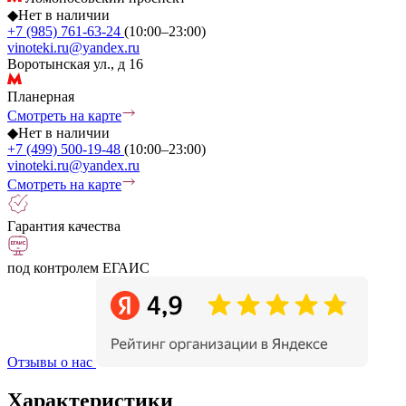
◆
Нет в наличии
+7 (985) 761-63-24
(10:00–23:00)
vinoteki.ru@yandex.ru
Воротынская ул., д 16
Планерная
Смотреть на карте
◆
Нет в наличии
+7 (499) 500-19-48
(10:00–23:00)
vinoteki.ru@yandex.ru
Смотреть на карте
Гарантия качества
под контролем ЕГАИС
Отзывы о нас
Характеристики