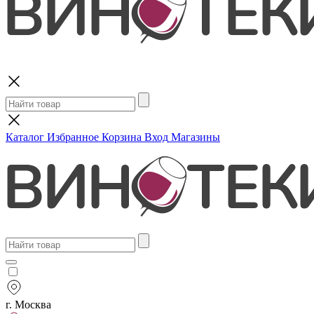
Поиск
Каталог
Избранное
Корзина
Вход
Магазины
г. Москва