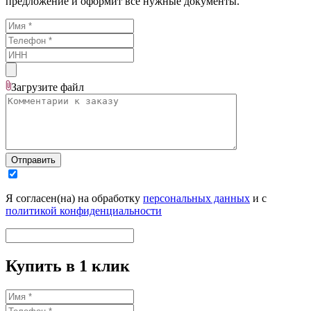
предложение и оформит все нужные документы.
Загрузите
файл
Отправить
Я согласен(на) на обработку
персональных данных
и с
политикой конфиденциальности
Купить в 1 клик