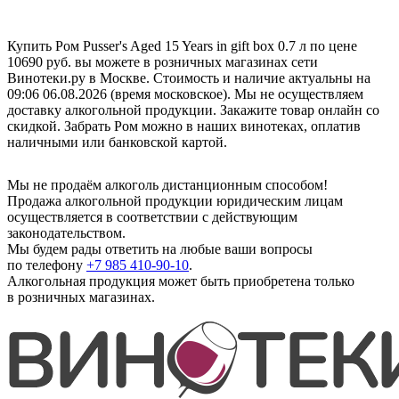
Купить Ром Pusser's Aged 15 Years in gift box 0.7 л по цене
10690 руб. вы можете в розничных магазинах сети
Винотеки.ру в Москве. Стоимость и наличие актуальны на
09:06 06.08.2026 (время московское). Мы не осуществляем
доставку алкогольной продукции. Закажите товар онлайн со
скидкой. Забрать Ром можно в наших винотеках, оплатив
наличными или банковской картой.
Мы не продаём алкоголь дистанционным способом!
Продажа алкогольной продукции юридическим лицам
осуществляется в соответствии с действующим
законодательством.
Мы будем рады ответить на любые ваши вопросы
по телефону
+7 985 410-90-10
.
Алкогольная продукция может быть приобретена только
в розничных магазинах.