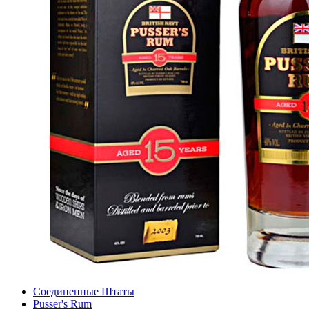
Соединенные Штаты
Pusser's Rum