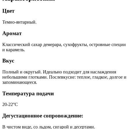
Цвет
Темно-янтарный.
Аромат
Классический сахар демерара, сухофрукты, островные специи
и карамель.
Вкус
Полный и округый. Идеально подходит для наслаждения
небольшими глотками. Послевкусие: теплое, гладкое, долгое и
запоминающееся.
Температура подачи
20-22°С
Дегустационное сопровождение:
В чистом виде, со льдом, сигарой и десертами.