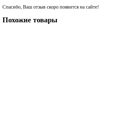
Спасибо, Ваш отзыв скоро появится на сайте!
Похожие товары