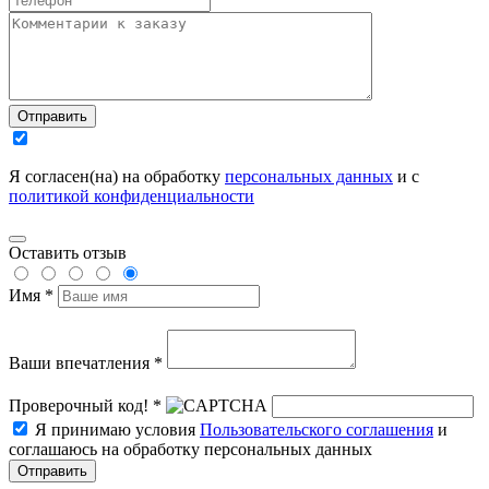
Отправить
Я согласен(на) на обработку
персональных данных
и с
политикой конфиденциальности
Оставить отзыв
Имя *
Ваши впечатления *
Проверочный код! *
Я принимаю условия
Пользовательского соглашения
и
соглашаюсь на обработку персональных данных
Отправить