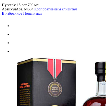
Пуссер'с 15 лет 700 мл
Артикул
Арт.
64604
Корпоративным клиентам
В избранное
Поделиться