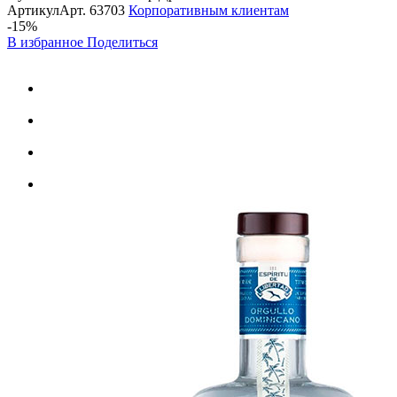
Артикул
Арт.
63703
Корпоративным клиентам
-15%
В избранное
Поделиться