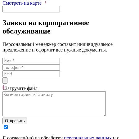
Смотреть на карте
Заявка на корпоративное
обслуживание
Персональный менеджер составит индивидуальное
предложение и оформит все нужные документы.
Загрузите
файл
Отправить
Я согласен(на) на обработку
персональных данных
и с