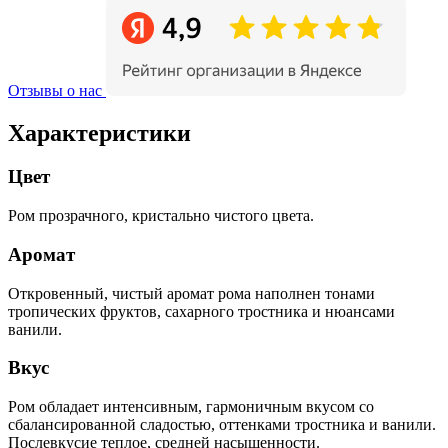
Отзывы о нас
Характеристики
Цвет
Ром прозрачного, кристально чистого цвета.
Аромат
Откровенный, чистый аромат рома наполнен тонами
тропических фруктов, сахарного тростника и нюансами
ванили.
Вкус
Ром обладает интенсивным, гармоничным вкусом со
сбалансированной сладостью, оттенками тростника и ванили.
Послевкусие теплое, средней насыщенности.