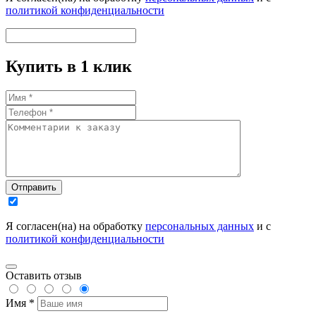
политикой конфиденциальности
Купить в 1 клик
Отправить
Я согласен(на) на обработку
персональных данных
и с
политикой конфиденциальности
Оставить отзыв
Имя *