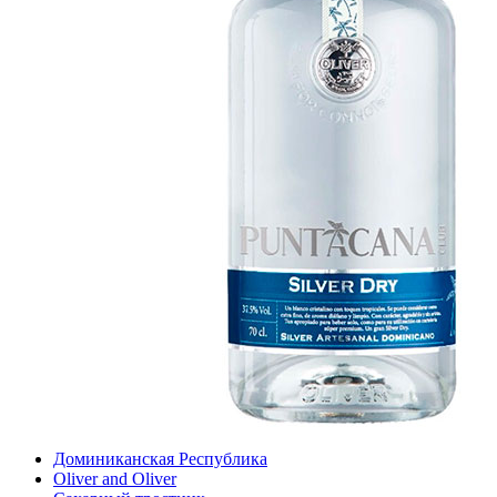
Доминиканская Республика
Oliver and Oliver