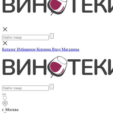
Поиск
Каталог
Избранное
Корзина
Вход
Магазины
г. Москва