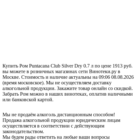
Купить Ром Puntacana Club Silver Dry 0.7 л по цене 1913 руб.
вы можете в розничных магазинах сети Винотеки.ру в
Москве. Стоимость и наличие актуальны на 09:06 08.08.2026
(время московское). Мы не осуществляем доставку
алкогольной продукции. Закажите товар онлайн со скидкой.
Забрать Ром можно в наших винотеках, оплатив наличными
или банковской картой.
Мы не продаём алкоголь дистанционным способом!
Продажа алкогольной продукции юридическим лицам
осуществляется в соответствии с действующим
законодательством.
Мы будем рады ответить на любые ваши вопросы