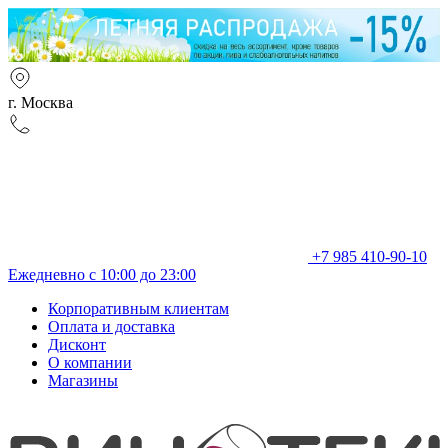
г. Москва
+7 985 410-90-10
Ежедневно с 10:00 до 23:00
Корпоративным клиентам
Оплата и доставка
Дисконт
О компании
Магазины