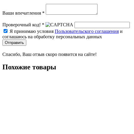
Ваши впечатления *
Проверочный код! *
Я принимаю условия
Пользовательского соглашения
и
соглашаюсь на обработку персональных данных
Отправить
Спасибо, Ваш отзыв скоро появится на сайте!
Похожие товары