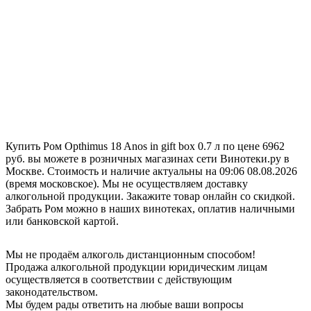
Купить Ром Opthimus 18 Anos in gift box 0.7 л по цене 6962
руб. вы можете в розничных магазинах сети Винотеки.ру в
Москве. Стоимость и наличие актуальны на 09:06 08.08.2026
(время московское). Мы не осуществляем доставку
алкогольной продукции. Закажите товар онлайн со скидкой.
Забрать Ром можно в наших винотеках, оплатив наличными
или банковской картой.
Мы не продаём алкоголь дистанционным способом!
Продажа алкогольной продукции юридическим лицам
осуществляется в соответствии с действующим
законодательством.
Мы будем рады ответить на любые ваши вопросы