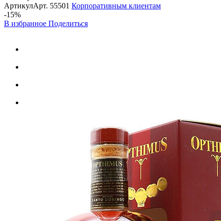
Артикул
Арт.
55501
Корпоративным клиентам
-15%
В избранное
Поделиться