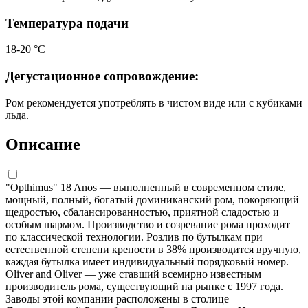
Температура подачи
18-20 °С
Дегустационное сопровождение:
Ром рекомендуется употреблять в чистом виде или с кубиками
льда.
Описание
"Opthimus" 18 Anos — выполненный в современном стиле,
мощный, полный, богатый доминиканский ром, покоряющий
щедростью, сбалансированностью, приятной сладостью и
особым шармом. Производство и созревание рома проходит
по классической технологии. Розлив по бутылкам при
естественной степени крепости в 38% производится вручную,
каждая бутылка имеет индивидуальный порядковый номер.
Oliver and Oliver — уже ставший всемирно известным
производитель рома, существующий на рынке с 1997 года.
Заводы этой компании расположены в столице