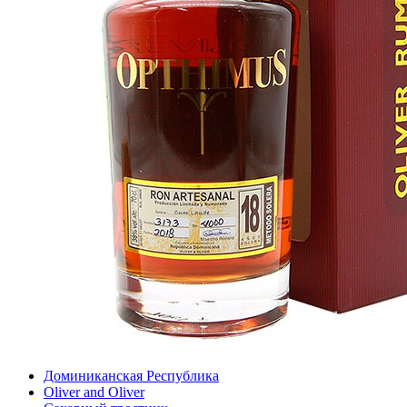
Доминиканская Республика
Oliver and Oliver