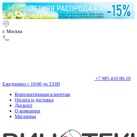
г. Москва
+7 985 410-90-10
Ежедневно с 10:00 до 23:00
Корпоративным клиентам
Оплата и доставка
Дисконт
О компании
Магазины