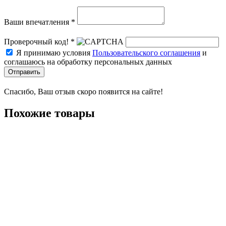
Ваши впечатления *
Проверочный код! *
Я принимаю условия
Пользовательского соглашения
и
соглашаюсь на обработку персональных данных
Отправить
Спасибо, Ваш отзыв скоро появится на сайте!
Похожие товары