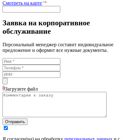
Смотреть на карте
Заявка на корпоративное
обслуживание
Персональный менеджер составит индивидуальное
предложение и оформит все нужные документы.
Загрузите
файл
Отправить
Я согласен(на) на обработку
персональных данных
и с