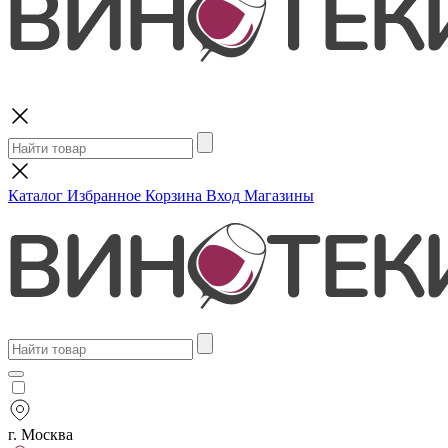
Поиск
Каталог
Избранное
Корзина
Вход
Магазины
г. Москва