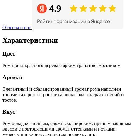
Отзывы о нас
Характеристики
Цвет
Ром цвета красного дерева с ярким гранатовым отливом.
Аромат
Элегантный и сбалансированный аромат рома наполнен
тонами сахарного тростника, шоколада, сладких специй и
тостов.
Вкус
Ром обладает полным, сложным, широким, пряным, мощным
вкусом с повторяющими аромат оттенками и нотками
мелассы в прочном, душистом послевкусии.