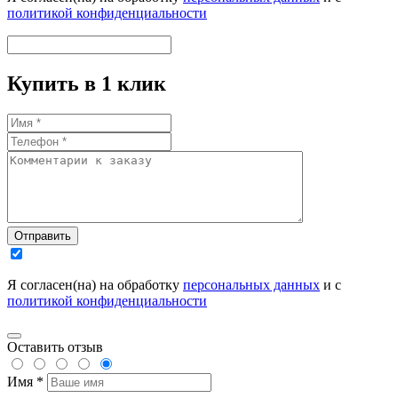
политикой конфиденциальности
Купить в 1 клик
Отправить
Я согласен(на) на обработку
персональных данных
и с
политикой конфиденциальности
Оставить отзыв
Имя *