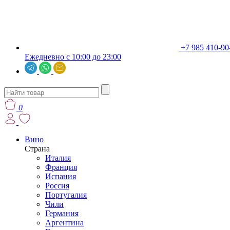
+7 985 410-90
Ежедневно с 10:00 до 23:00
0
Вино
Страна
Италия
Франция
Испания
Россия
Португалия
Чили
Германия
Аргентина