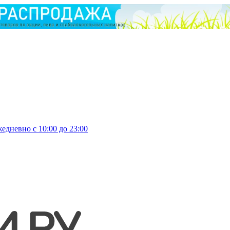
едневно с 10:00 до 23:00