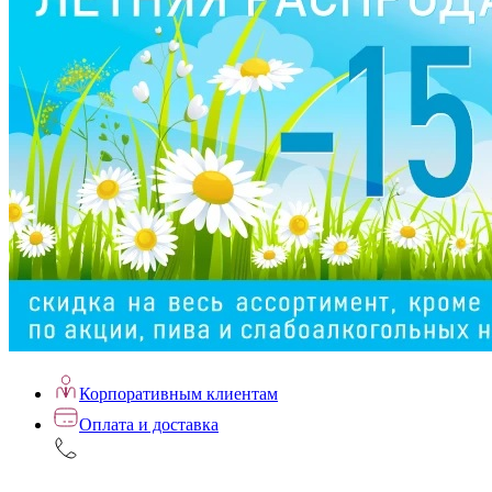
Корпоративным клиентам
Оплата и доставка