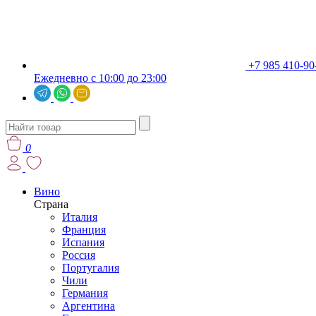
+7 985 410-90
Ежедневно с 10:00 до 23:00
0
Вино
Страна
Италия
Франция
Испания
Россия
Португалия
Чили
Германия
Аргентина