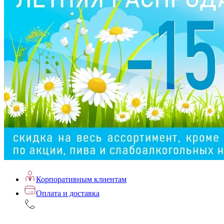
Корпоративным клиентам
Оплата и доставка