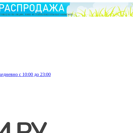
едневно с 10:00 до 23:00