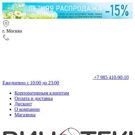
г. Москва
+7 985 410-90-10
Ежедневно с 10:00 до 23:00
Корпоративным клиентам
Оплата и доставка
Дисконт
О компании
Магазины