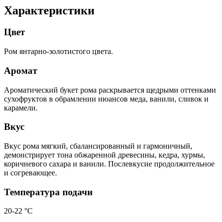
Характеристики
Цвет
Ром янтарно-золотистого цвета.
Аромат
Ароматический букет рома раскрывается щедрыми оттенками
сухофруктов в обрамлении нюансов меда, ванили, сливок и
карамели.
Вкус
Вкус рома мягкий, сбалансированный и гармоничный,
демонстрирует тона обжаренной древесины, кедра, хурмы,
коричневого сахара и ванили. Послевкусие продолжительное
и согревающее.
Температура подачи
20-22 °С