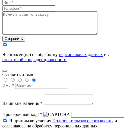
Отправить
Я согласен(на) на обработку
персональных данных
и с
политикой конфиденциальности
Оставить отзыв
Имя *
Ваши впечатления *
Проверочный код! *
Я принимаю условия
Пользовательского соглашения
и
соглашаюсь на обработку персональных данных