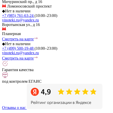
Мичуринский пр., д 16
Ломоносовский проспект
◆
Нет в наличии
+7 (985) 761-63-24
(10:00–23:00)
vinoteki.ru@yandex.ru
Воротынская ул., д 16
Планерная
Смотреть на карте
◆
Нет в наличии
+7 (499) 500-19-48
(10:00–23:00)
vinoteki.ru@yandex.ru
Смотреть на карте
Гарантия качества
под контролем ЕГАИС
Отзывы о нас