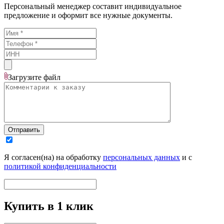
Персональный менеджер составит индивидуальное
предложение и оформит все нужные документы.
Загрузите
файл
Отправить
Я согласен(на) на обработку
персональных данных
и с
политикой конфиденциальности
Купить в 1 клик