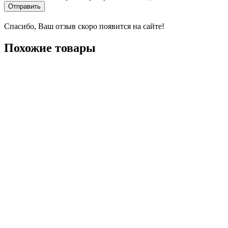
Отправить
Спасибо, Ваш отзыв скоро появится на сайте!
Похожие товары