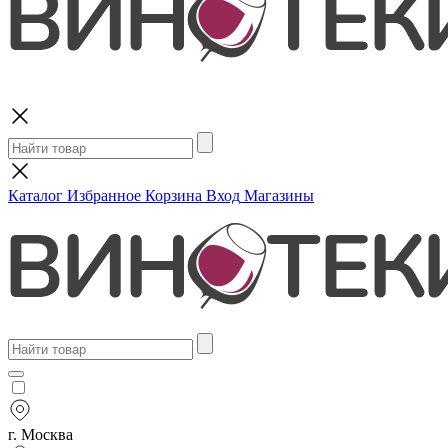
Поиск
Каталог
Избранное
Корзина
Вход
Магазины
г. Москва