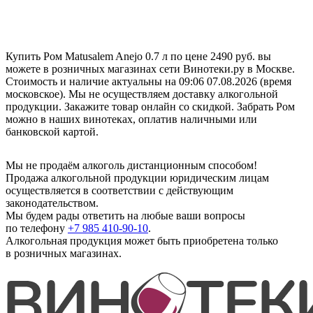
Купить Ром Matusalem Anejo 0.7 л по цене 2490 руб. вы
можете в розничных магазинах сети Винотеки.ру в Москве.
Стоимость и наличие актуальны на 09:06 07.08.2026 (время
московское). Мы не осуществляем доставку алкогольной
продукции. Закажите товар онлайн со скидкой. Забрать Ром
можно в наших винотеках, оплатив наличными или
банковской картой.
Мы не продаём алкоголь дистанционным способом!
Продажа алкогольной продукции юридическим лицам
осуществляется в соответствии с действующим
законодательством.
Мы будем рады ответить на любые ваши вопросы
по телефону
+7 985 410-90-10
.
Алкогольная продукция может быть приобретена только
в розничных магазинах.