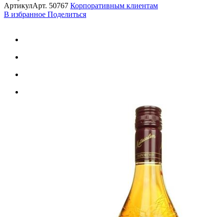
Артикул
Арт.
50767
Корпоративным клиентам
В избранное
Поделиться