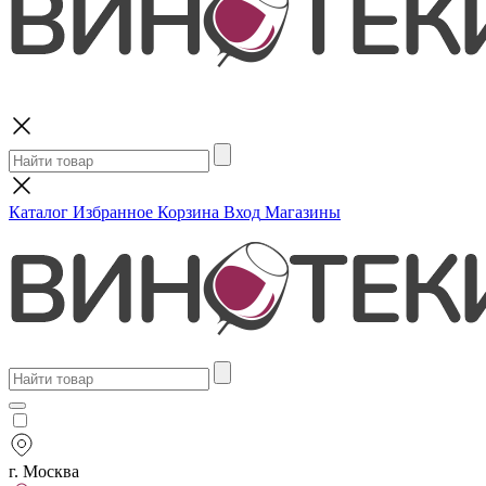
Поиск
Каталог
Избранное
Корзина
Вход
Магазины
г. Москва