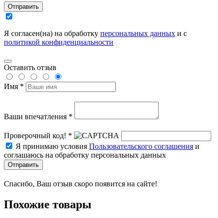
Отправить
Я согласен(на) на обработку
персональных данных
и с
политикой конфиденциальности
Оставить отзыв
Имя *
Ваши впечатления *
Проверочный код! *
Я принимаю условия
Пользовательского соглашения
и
соглашаюсь на обработку персональных данных
Отправить
Спасибо, Ваш отзыв скоро появится на сайте!
Похожие товары