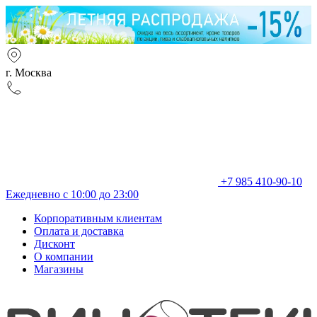
г. Москва
+7 985 410-90-10
Ежедневно с 10:00 до 23:00
Корпоративным клиентам
Оплата и доставка
Дисконт
О компании
Магазины