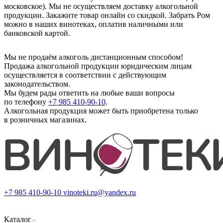
московское). Мы не осуществляем доставку алкогольной
продукции. Закажите товар онлайн со скидкой. Забрать Ром
можно в наших винотеках, оплатив наличными или
банковской картой.
Мы не продаём алкоголь дистанционным способом!
Продажа алкогольной продукции юридическим лицам
осуществляется в соответствии с действующим
законодательством.
Мы будем рады ответить на любые ваши вопросы
по телефону
+7 985 410-90-10
.
Алкогольная продукция может быть приобретена только
в розничных магазинах.
+7 985 410-90-10
vinoteki.ru@yandex.ru
Каталог