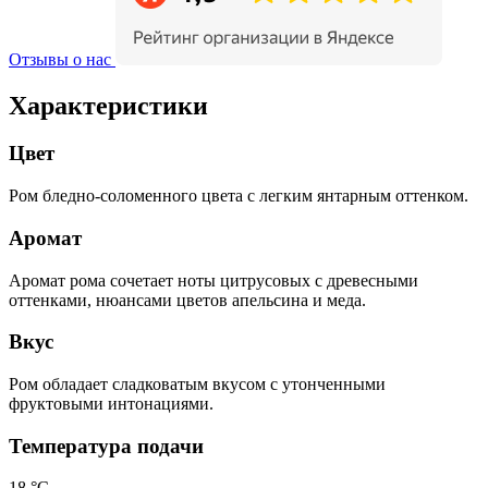
Отзывы о нас
Характеристики
Цвет
Ром бледно-соломенного цвета с легким янтарным оттенком.
Аромат
Аромат рома сочетает ноты цитрусовых с древесными
оттенками, нюансами цветов апельсина и меда.
Вкус
Ром обладает сладковатым вкусом с утонченными
фруктовыми интонациями.
Температура подачи
18 °С