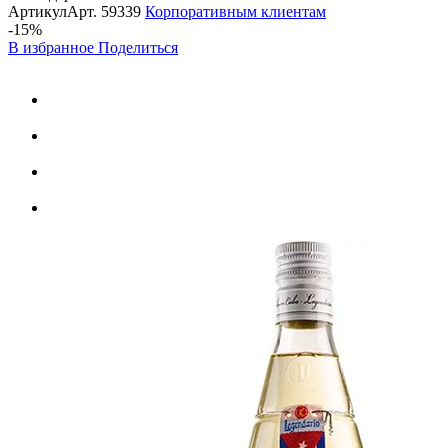
Артикул
Арт.
59339
Корпоративным клиентам
-15%
В избранное
Поделиться