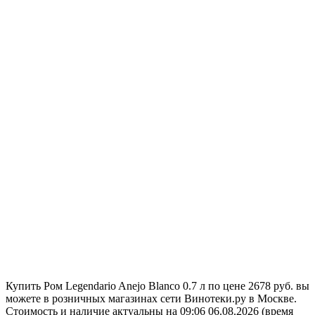
Купить Ром Legendario Anejo Blanco 0.7 л по цене 2678 руб. вы
можете в розничных магазинах сети Винотеки.ру в Москве.
Стоимость и наличие актуальны на 09:06 06.08.2026 (время