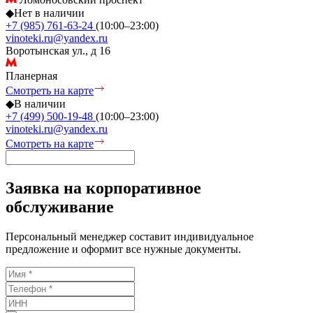
◆
Нет в наличии
+7 (985) 761-63-24
(10:00–23:00)
vinoteki.ru@yandex.ru
Воротынская ул., д 16
Планерная
Смотреть на карте
◆
В наличии
+7 (499) 500-19-48
(10:00–23:00)
vinoteki.ru@yandex.ru
Смотреть на карте
Заявка на корпоративное
обслуживание
Персональный менеджер составит индивидуальное
предложение и оформит все нужные документы.