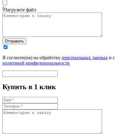
Загрузите
файл
Отправить
Я согласен(на) на обработку
персональных данных
и с
политикой конфиденциальности
Купить в 1 клик