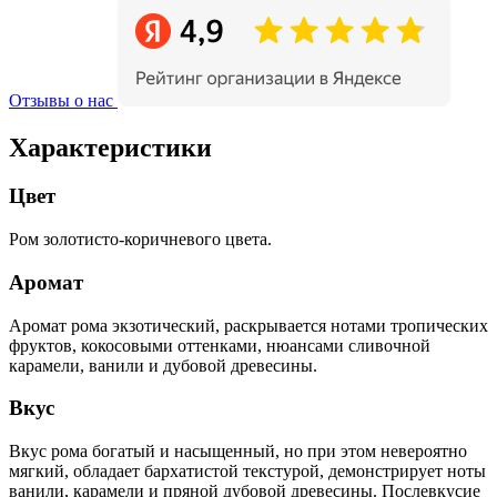
Отзывы о нас
Характеристики
Цвет
Ром золотисто-коричневого цвета.
Аромат
Аромат рома экзотический, раскрывается нотами тропических
фруктов, кокосовыми оттенками, нюансами сливочной
карамели, ванили и дубовой древесины.
Вкус
Вкус рома богатый и насыщенный, но при этом невероятно
мягкий, обладает бархатистой текстурой, демонстрирует ноты
ванили, карамели и пряной дубовой древесины. Послевкусие