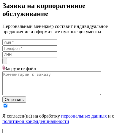
Заявка на корпоративное
обслуживание
Персональный менеджер составит индивидуальное
предложение и оформит все нужные документы.
Загрузите
файл
Отправить
Я согласен(на) на обработку
персональных данных
и с
политикой конфиденциальности