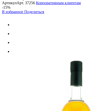
Артикул
Арт.
37256
Корпоративным клиентам
-15%
В избранное
Поделиться