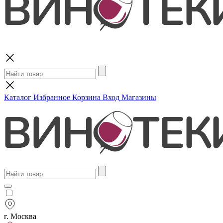
Поиск
Каталог
Избранное
Корзина
Вход
Магазины
г. Москва