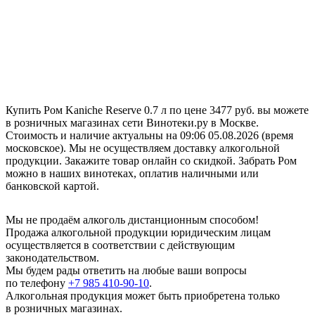
Купить Ром Kaniche Reserve 0.7 л по цене 3477 руб. вы можете
в розничных магазинах сети Винотеки.ру в Москве.
Стоимость и наличие актуальны на 09:06 05.08.2026 (время
московское). Мы не осуществляем доставку алкогольной
продукции. Закажите товар онлайн со скидкой. Забрать Ром
можно в наших винотеках, оплатив наличными или
банковской картой.
Мы не продаём алкоголь дистанционным способом!
Продажа алкогольной продукции юридическим лицам
осуществляется в соответствии с действующим
законодательством.
Мы будем рады ответить на любые ваши вопросы
по телефону
+7 985 410-90-10
.
Алкогольная продукция может быть приобретена только
в розничных магазинах.