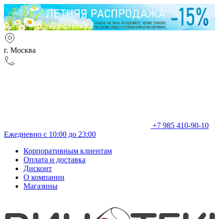
г. Москва
+7 985 410-90-10
Ежедневно с 10:00 до 23:00
Корпоративным клиентам
Оплата и доставка
Дисконт
О компании
Магазины