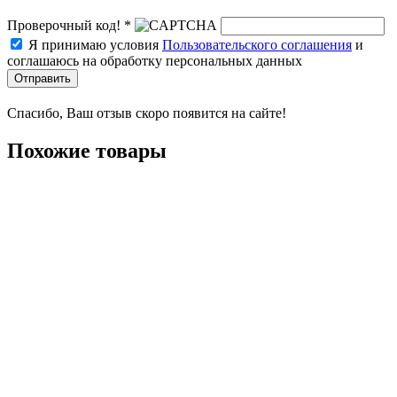
Проверочный код! *
Я принимаю условия
Пользовательского соглашения
и
соглашаюсь на обработку персональных данных
Отправить
Спасибо, Ваш отзыв скоро появится на сайте!
Похожие товары