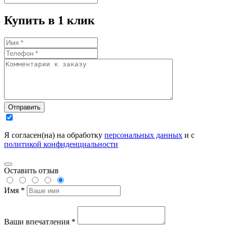
Купить в 1 клик
Отправить
Я согласен(на) на обработку
персональных данных
и с
политикой конфиденциальности
Оставить отзыв
Имя *
Ваши впечатления *