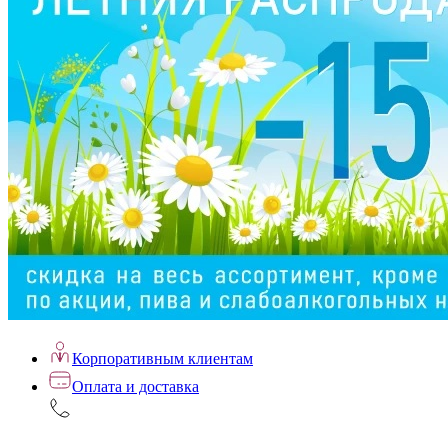
Корпоративным клиентам
Оплата и доставка