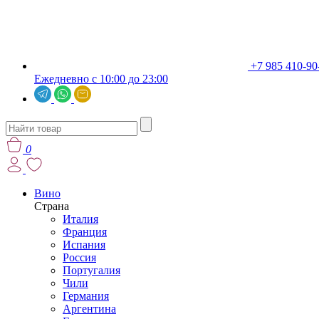
+7 985 410-90
Ежедневно с 10:00 до 23:00
0
Вино
Страна
Италия
Франция
Испания
Россия
Португалия
Чили
Германия
Аргентина