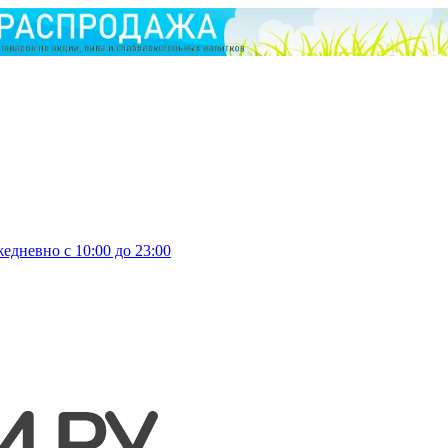
едневно с 10:00 до 23:00