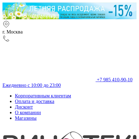
г. Москва
+7 985 410-90-10
Ежедневно с 10:00 до 23:00
Корпоративным клиентам
Оплата и доставка
Дисконт
О компании
Магазины