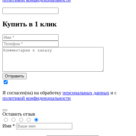
Купить в 1 клик
Отправить
Я согласен(на) на обработку
персональных данных
и с
политикой конфиденциальности
Оставить отзыв
Имя *