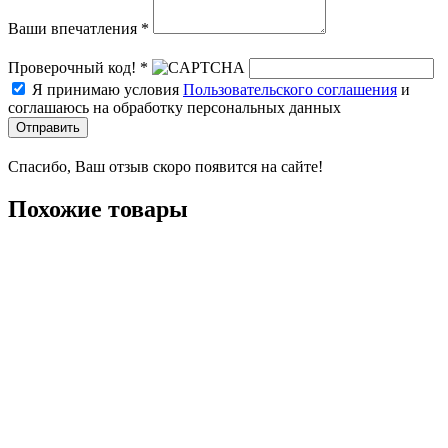
Ваши впечатления *
Проверочный код! *
Я принимаю условия
Пользовательского соглашения
и
соглашаюсь на обработку персональных данных
Отправить
Спасибо, Ваш отзыв скоро появится на сайте!
Похожие товары