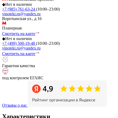
◆
Нет в наличии
+7 (985) 761-63-24
(10:00–23:00)
vinoteki.ru@yandex.ru
Воротынская ул., д 16
Планерная
Смотреть на карте
◆
Нет в наличии
+7 (499) 500-19-48
(10:00–23:00)
vinoteki.ru@yandex.ru
Смотреть на карте
Гарантия качества
под контролем ЕГАИС
Отзывы о нас
Характеристики