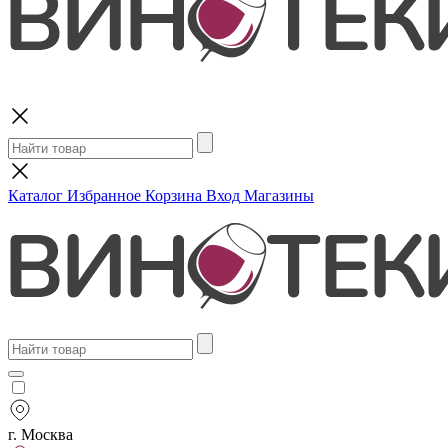
Поиск
Каталог
Избранное
Корзина
Вход
Магазины
г. Москва