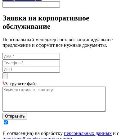
Заявка на корпоративное
обслуживание
Персональный менеджер составит индивидуальное
предложение и оформит все нужные документы.
Загрузите
файл
Отправить
Я согласен(на) на обработку
персональных данных
и с
политикой конфиденциальности