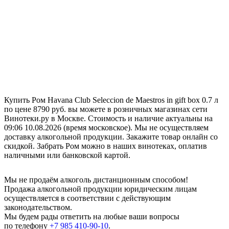
Купить Ром Havana Club Seleccion de Maestros in gift box 0.7 л
по цене 8790 руб. вы можете в розничных магазинах сети
Винотеки.ру в Москве. Стоимость и наличие актуальны на
09:06 10.08.2026 (время московское). Мы не осуществляем
доставку алкогольной продукции. Закажите товар онлайн со
скидкой. Забрать Ром можно в наших винотеках, оплатив
наличными или банковской картой.
Мы не продаём алкоголь дистанционным способом!
Продажа алкогольной продукции юридическим лицам
осуществляется в соответствии с действующим
законодательством.
Мы будем рады ответить на любые ваши вопросы
по телефону
+7 985 410-90-10
.