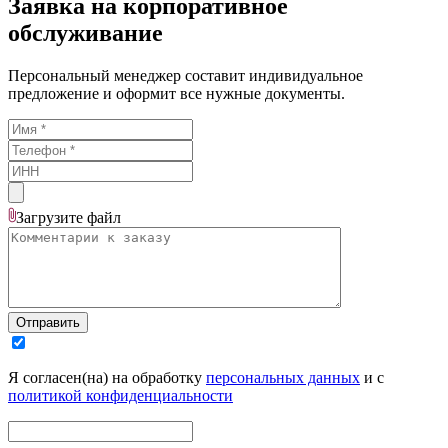
Заявка на корпоративное
обслуживание
Персональный менеджер составит индивидуальное
предложение и оформит все нужные документы.
Загрузите
файл
Отправить
Я согласен(на) на обработку
персональных данных
и с
политикой конфиденциальности