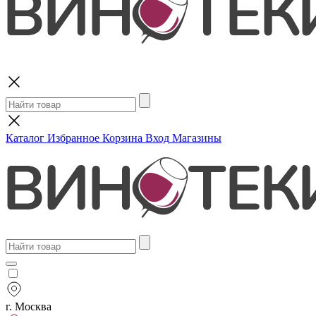
Поиск
Каталог
Избранное
Корзина
Вход
Магазины
г. Москва