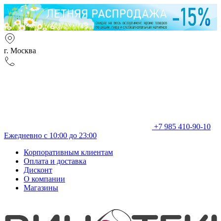
г. Москва
+7 985 410-90-10
Ежедневно с 10:00 до 23:00
Корпоративным клиентам
Оплата и доставка
Дисконт
О компании
Магазины