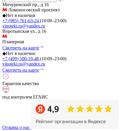
Мичуринский пр., д 16
Ломоносовский проспект
◆
Нет в наличии
+7 (985) 761-63-24
(10:00–23:00)
vinoteki.ru@yandex.ru
Воротынская ул., д 16
Планерная
Смотреть на карте
◆
Нет в наличии
+7 (499) 500-19-48
(10:00–23:00)
vinoteki.ru@yandex.ru
Смотреть на карте
Гарантия качества
под контролем ЕГАИС
Отзывы о нас