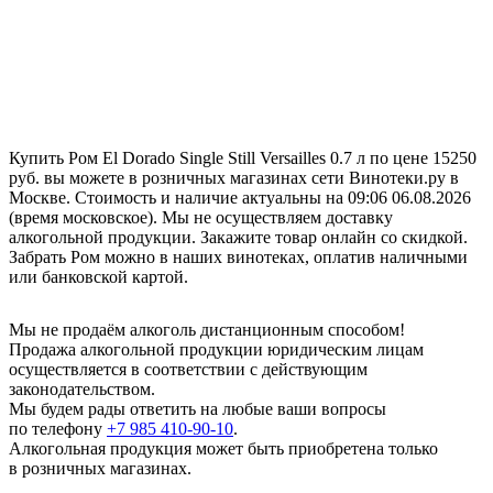
Купить Ром El Dorado Single Still Versailles 0.7 л по цене 15250
руб. вы можете в розничных магазинах сети Винотеки.ру в
Москве. Стоимость и наличие актуальны на 09:06 06.08.2026
(время московское). Мы не осуществляем доставку
алкогольной продукции. Закажите товар онлайн со скидкой.
Забрать Ром можно в наших винотеках, оплатив наличными
или банковской картой.
Мы не продаём алкоголь дистанционным способом!
Продажа алкогольной продукции юридическим лицам
осуществляется в соответствии с действующим
законодательством.
Мы будем рады ответить на любые ваши вопросы
по телефону
+7 985 410-90-10
.
Алкогольная продукция может быть приобретена только
в розничных магазинах.