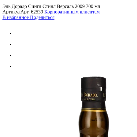
Эль Дорадо Сингл Стилл Версаль 2009 700 мл
Артикул
Арт.
62539
Корпоративным клиентам
В избранное
Поделиться