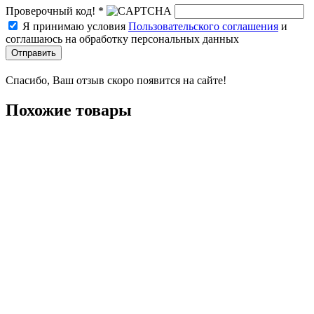
Проверочный код! *
Я принимаю условия
Пользовательского соглашения
и
соглашаюсь на обработку персональных данных
Отправить
Спасибо, Ваш отзыв скоро появится на сайте!
Похожие товары