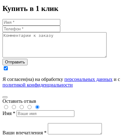
Купить в 1 клик
Отправить
Я согласен(на) на обработку
персональных данных
и с
политикой конфиденциальности
Оставить отзыв
Имя *
Ваши впечатления *