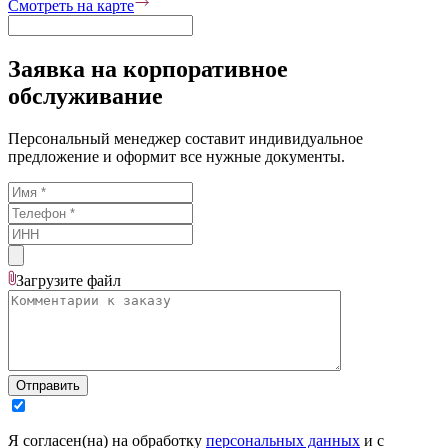
Смотреть на карте
Заявка на корпоративное
обслуживание
Персональный менеджер составит индивидуальное
предложение и оформит все нужные документы.
Загрузите
файл
Отправить
Я согласен(на) на обработку
персональных данных
и с