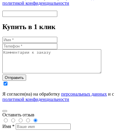
политикой конфиденциальности
Купить в 1 клик
Отправить
Я согласен(на) на обработку
персональных данных
и с
политикой конфиденциальности
Оставить отзыв
Имя *