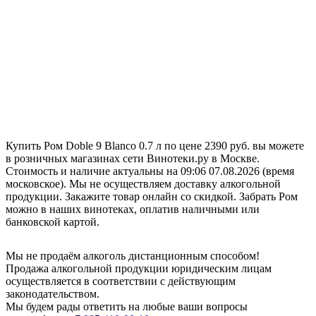
Купить Ром Doble 9 Blanco 0.7 л по цене 2390 руб. вы можете
в розничных магазинах сети Винотеки.ру в Москве.
Стоимость и наличие актуальны на 09:06 07.08.2026 (время
московское). Мы не осуществляем доставку алкогольной
продукции. Закажите товар онлайн со скидкой. Забрать Ром
можно в наших винотеках, оплатив наличными или
банковской картой.
Мы не продаём алкоголь дистанционным способом!
Продажа алкогольной продукции юридическим лицам
осуществляется в соответствии с действующим
законодательством.
Мы будем рады ответить на любые ваши вопросы