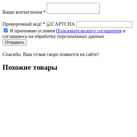
Ваши впечатления *
Проверочный код! *
Я принимаю условия
Пользовательского соглашения
и
соглашаюсь на обработку персональных данных
Отправить
Спасибо, Ваш отзыв скоро появится на сайте!
Похожие товары