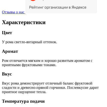
Отзывы о нас
Характеристики
Цвет
У рома светло-янтарный оттенок.
Аромат
Ром отличается мягким и хорошо развитым ароматом с
приятными фруктовыми тонами.
Вкус
Вкус рома демонстрирует отличный баланс фруктовой
сладости и древесно-пряной горчинки. Послевкусие дарит
приятное ощущение тепла.
Температура подачи