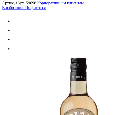
Артикул
Арт.
59698
Корпоративным клиентам
В избранное
Поделиться