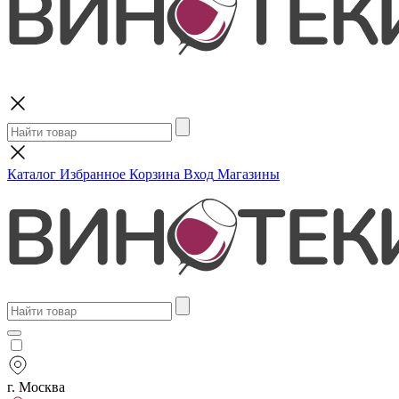
Поиск
Каталог
Избранное
Корзина
Вход
Магазины
г. Москва