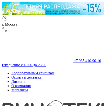
г. Москва
+7 985 410-90-10
Ежедневно с 10:00 до 23:00
Корпоративным клиентам
Оплата и доставка
Дисконт
О компании
Магазины