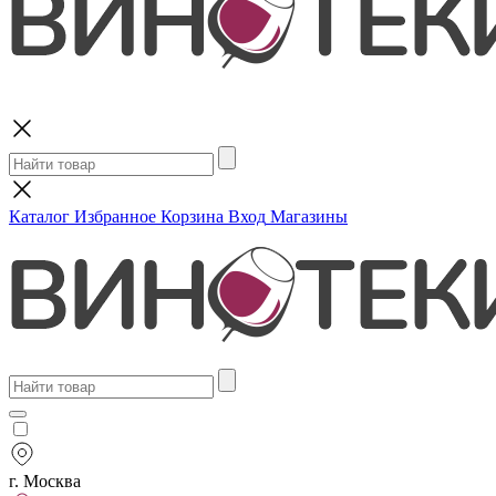
Поиск
Каталог
Избранное
Корзина
Вход
Магазины
г. Москва