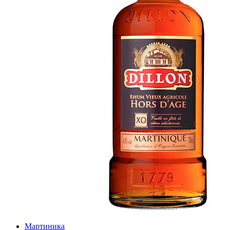
Мартиника