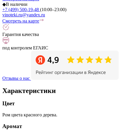
◆
В наличии
+7 (499) 500-19-48
(10:00–23:00)
vinoteki.ru@yandex.ru
Смотреть на карте
Гарантия качества
под контролем ЕГАИС
Отзывы о нас
Характеристики
Цвет
Ром цвета красного дерева.
Аромат