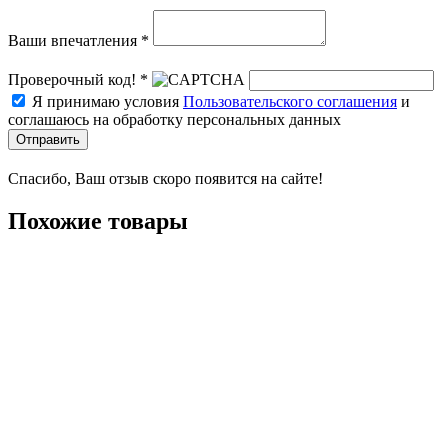
Ваши впечатления *
Проверочный код! *
Я принимаю условия
Пользовательского соглашения
и
соглашаюсь на обработку персональных данных
Отправить
Спасибо, Ваш отзыв скоро появится на сайте!
Похожие товары