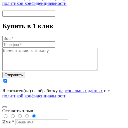
политикой конфиденциальности
Купить в 1 клик
Отправить
Я согласен(на) на обработку
персональных данных
и с
политикой конфиденциальности
Оставить отзыв
Имя *