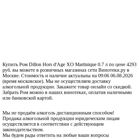
Купить Ром Dillon Hors d'Age XO Martinique 0.7 л по цене 4293
руб. вы можете в розничных магазинах сети Винотеки.ру в
Москве. Стоимость и наличие актуальны на 09:06 06.08.2026
(время московское). Мы не осуществляем доставку
алкогольной продукции. Закажите товар онлайн со скидкой.
Забрать Ром можно в наших винотеках, оплатив наличными
или банковской картой.
Мы не продаём алкоголь дистанционным способом!
Продажа алкогольной продукции юридическим лицам
осуществляется в соответствии с действующим
законодательством.
Мы будем рады ответить на любые ваши вопросы