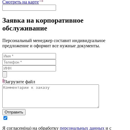
Смотреть на карте
Заявка на корпоративное
обслуживание
Персональный менеджер составит индивидуальное
предложение и оформит все нужные документы.
Загрузите
файл
Отправить
Я согласен(на) на обработку
персональных данных
и с