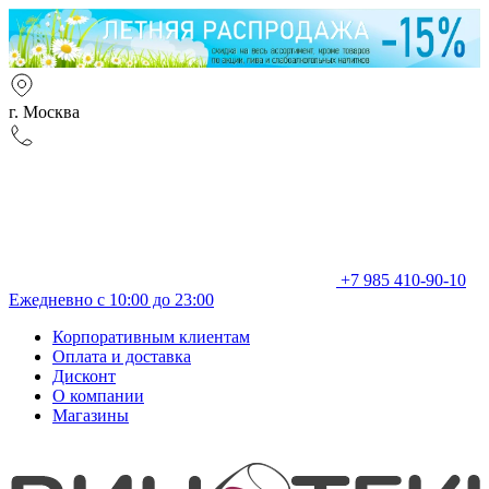
г. Москва
+7 985 410-90-10
Ежедневно с 10:00 до 23:00
Корпоративным клиентам
Оплата и доставка
Дисконт
О компании
Магазины