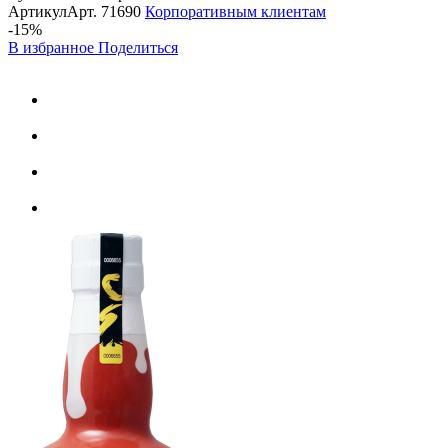
Артикул
Арт.
71690
Корпоративным клиентам
-15%
В избранное
Поделиться