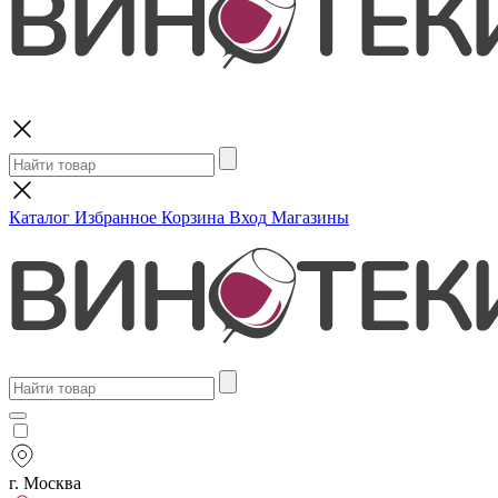
Поиск
Каталог
Избранное
Корзина
Вход
Магазины
г. Москва