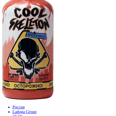
Россия
Ladoga Group