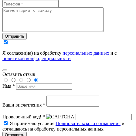
Отправить
Я согласен(на) на обработку
персональных данных
и с
политикой конфиденциальности
Оставить отзыв
Имя *
Ваши впечатления *
Проверочный код! *
Я принимаю условия
Пользовательского соглашения
и
соглашаюсь на обработку персональных данных
Отправить