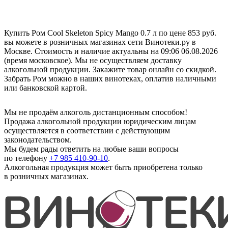
Купить Ром Cool Skeleton Spicy Mango 0.7 л по цене 853 руб.
вы можете в розничных магазинах сети Винотеки.ру в
Москве. Стоимость и наличие актуальны на 09:06 06.08.2026
(время московское). Мы не осуществляем доставку
алкогольной продукции. Закажите товар онлайн со скидкой.
Забрать Ром можно в наших винотеках, оплатив наличными
или банковской картой.
Мы не продаём алкоголь дистанционным способом!
Продажа алкогольной продукции юридическим лицам
осуществляется в соответствии с действующим
законодательством.
Мы будем рады ответить на любые ваши вопросы
по телефону
+7 985 410-90-10
.
Алкогольная продукция может быть приобретена только
в розничных магазинах.