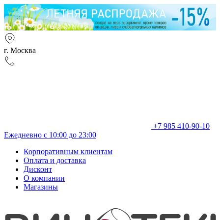
г. Москва
+7 985 410-90-10
Ежедневно с 10:00 до 23:00
Корпоративным клиентам
Оплата и доставка
Дисконт
О компании
Магазины