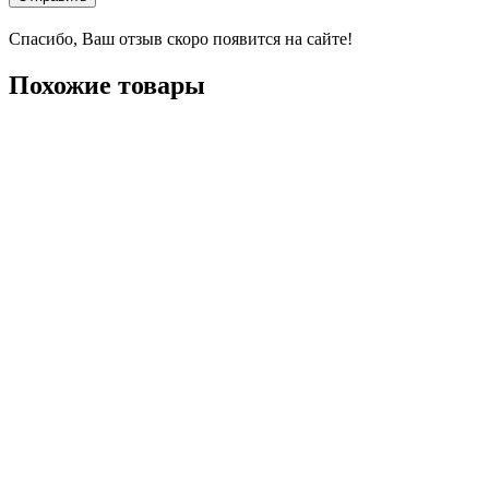
Спасибо, Ваш отзыв скоро появится на сайте!
Похожие товары