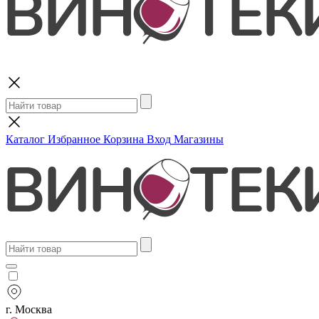
Поиск
Каталог
Избранное
Корзина
Вход
Магазины
г. Москва