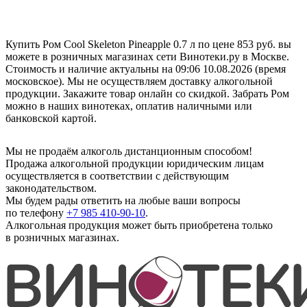
Купить Ром Cool Skeleton Pineapple 0.7 л по цене 853 руб. вы
можете в розничных магазинах сети Винотеки.ру в Москве.
Стоимость и наличие актуальны на 09:06 10.08.2026 (время
московское). Мы не осуществляем доставку алкогольной
продукции. Закажите товар онлайн со скидкой. Забрать Ром
можно в наших винотеках, оплатив наличными или
банковской картой.
Мы не продаём алкоголь дистанционным способом!
Продажа алкогольной продукции юридическим лицам
осуществляется в соответствии с действующим
законодательством.
Мы будем рады ответить на любые ваши вопросы
по телефону
+7 985 410-90-10
.
Алкогольная продукция может быть приобретена только
в розничных магазинах.