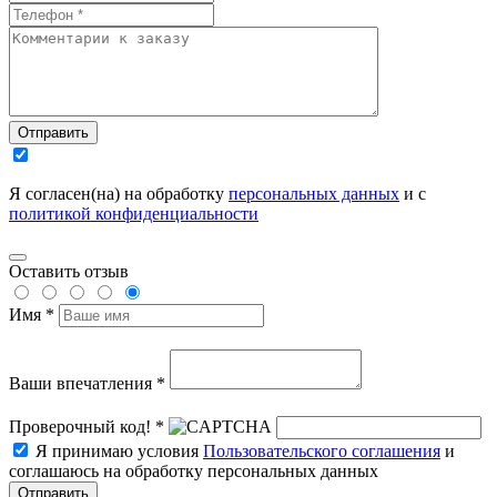
Отправить
Я согласен(на) на обработку
персональных данных
и с
политикой конфиденциальности
Оставить отзыв
Имя *
Ваши впечатления *
Проверочный код! *
Я принимаю условия
Пользовательского соглашения
и
соглашаюсь на обработку персональных данных
Отправить