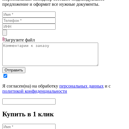
предложение и оформит все нужные документы.
Загрузите
файл
Отправить
Я согласен(на) на обработку
персональных данных
и с
политикой конфиденциальности
Купить в 1 клик