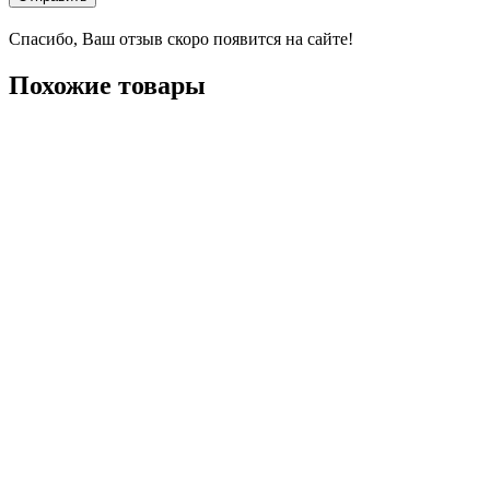
Спасибо, Ваш отзыв скоро появится на сайте!
Похожие товары