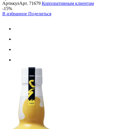
Артикул
Арт.
71679
Корпоративным клиентам
-15%
В избранное
Поделиться