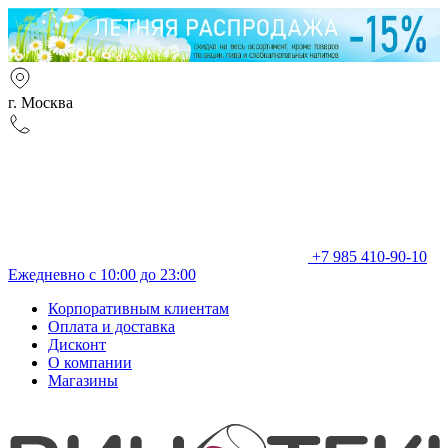
г. Москва
+7 985 410-90-10
Ежедневно с 10:00 до 23:00
Корпоративным клиентам
Оплата и доставка
Дисконт
О компании
Магазины