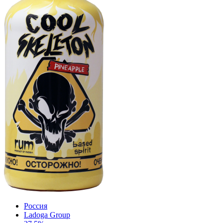
Россия
Ladoga Group