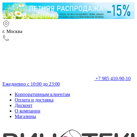
г. Москва
+7 985 410-90-10
Ежедневно с 10:00 до 23:00
Корпоративным клиентам
Оплата и доставка
Дисконт
О компании
Магазины