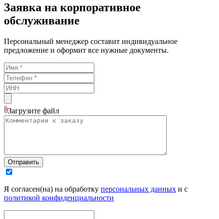
Заявка на корпоративное
обслуживание
Персональный менеджер составит индивидуальное
предложение и оформит все нужные документы.
Загрузите
файл
Отправить
Я согласен(на) на обработку
персональных данных
и с
политикой конфиденциальности