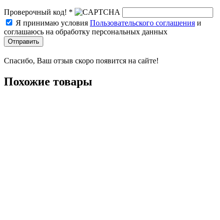
Проверочный код! *
Я принимаю условия
Пользовательского соглашения
и
соглашаюсь на обработку персональных данных
Отправить
Спасибо, Ваш отзыв скоро появится на сайте!
Похожие товары