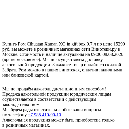
Купить Ром Cihuatan Xaman XO in gift box 0.7 л по цене 15290
руб. вы можете в розничных магазинах сети Винотеки.ру в
Москве. Стоимость и наличие актуальны на 09:06 08.08.2026
(время московское). Мы не осуществляем доставку
алкогольной продукции. Закажите товар онлайн со скидкой.
Забрать Ром можно в наших винотеках, оплатив наличными
или банковской картой.
Мы не продаём алкоголь дистанционным способом!
Продажа алкогольной продукции юридическим лицам
осуществляется в соответствии с действующим
законодательством.
Мы будем рады ответить на любые ваши вопросы
по телефону
+7 985 410-90-10
.
Алкогольная продукция может быть приобретена только
в розничных магазинах.