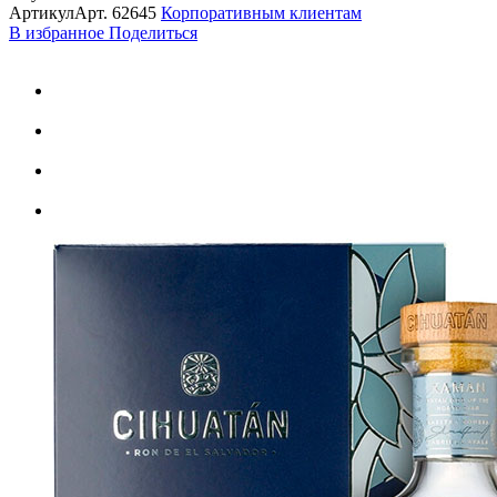
Артикул
Арт.
62645
Корпоративным клиентам
В избранное
Поделиться