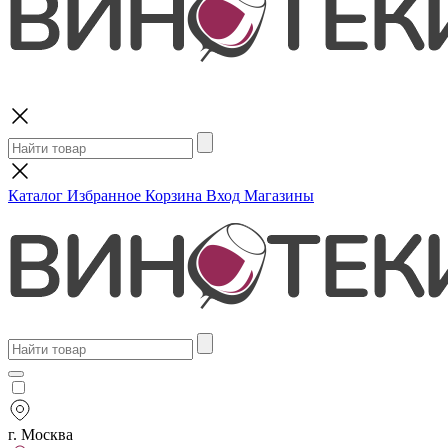
Поиск
Каталог
Избранное
Корзина
Вход
Магазины
г. Москва