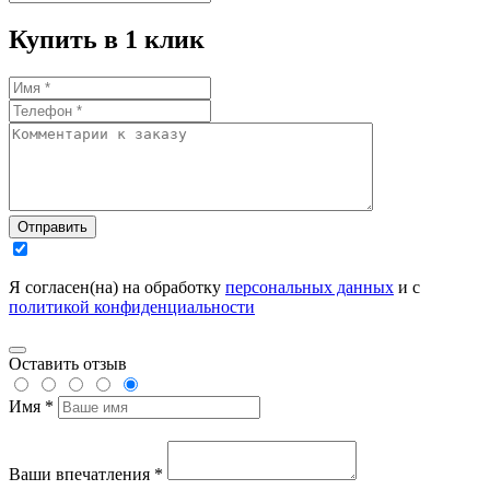
Купить в 1 клик
Отправить
Я согласен(на) на обработку
персональных данных
и с
политикой конфиденциальности
Оставить отзыв
Имя *
Ваши впечатления *