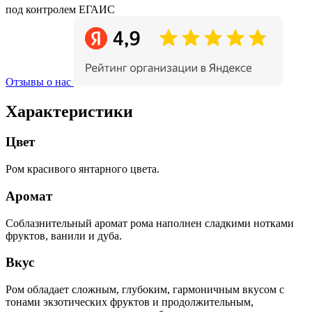
под контролем ЕГАИС
Отзывы о нас
Характеристики
Цвет
Ром красивого янтарного цвета.
Аромат
Соблазнительный аромат рома наполнен сладкими нотками
фруктов, ванили и дуба.
Вкус
Ром обладает сложным, глубоким, гармоничным вкусом с
тонами экзотических фруктов и продолжительным,