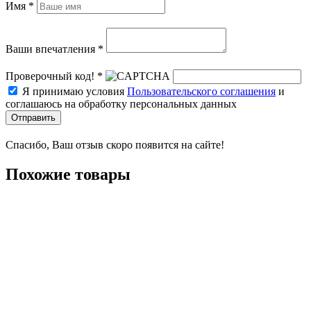
Имя *
Ваши впечатления *
Проверочный код! *
Я принимаю условия
Пользовательского соглашения
и
соглашаюсь на обработку персональных данных
Отправить
Спасибо, Ваш отзыв скоро появится на сайте!
Похожие товары