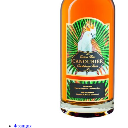
Франция