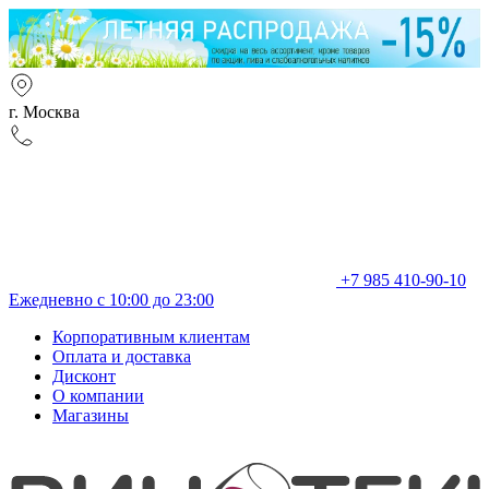
г. Москва
+7 985 410-90-10
Ежедневно с 10:00 до 23:00
Корпоративным клиентам
Оплата и доставка
Дисконт
О компании
Магазины