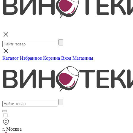
Поиск
Каталог
Избранное
Корзина
Вход
Магазины
г. Москва