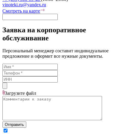
vinoteki.ru@yandex.ru
Смотреть на карте
Заявка на корпоративное
обслуживание
Персональный менеджер составит индивидуальное
предложение и оформит все нужные документы.
Загрузите
файл
Отправить