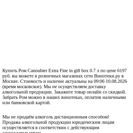
Купить Ром Canoubier Extra Fine in gift box 0.7 л по цене 6197
руб. вы можете в розничных магазинах сети Винотеки.ру в
Москве. Стоимость и наличие актуальны на 09:06 10.08.2026
(время московское). Мы не осуществляем доставку
алкогольной продукции. Закажите товар онлайн со скидкой.
Забрать Ром можно в наших винотеках, оплатив наличными
или банковской картой.
Мы не продаём алкоголь дистанционным способом!
Продажа алкогольной продукции юридическим лицам
осуществляется в соответствии с действующим
законодательством.