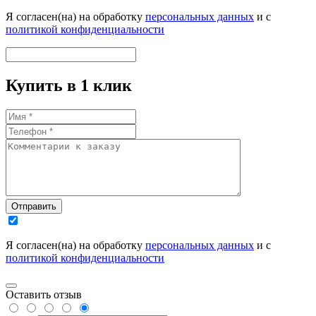
Я согласен(на) на обработку
персональных данных
и с
политикой конфиденциальности
Купить в 1 клик
Отправить
Я согласен(на) на обработку
персональных данных
и с
политикой конфиденциальности
Оставить отзыв