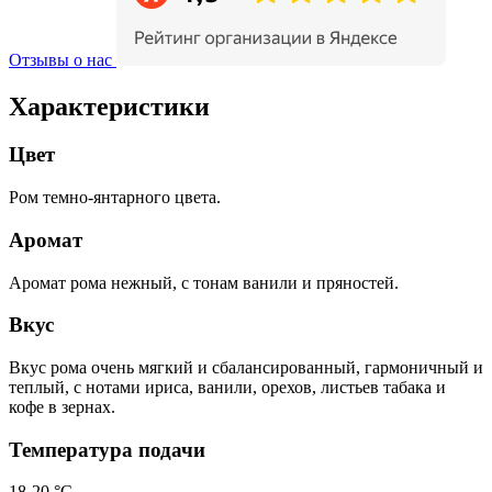
Отзывы о нас
Характеристики
Цвет
Ром темно-янтарного цвета.
Аромат
Аромат рома нежный, с тонам ванили и пряностей.
Вкус
Вкус рома очень мягкий и сбалансированный, гармоничный и
теплый, с нотами ириса, ванили, орехов, листьев табака и
кофе в зернах.
Температура подачи
18-20 °C