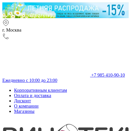
г. Москва
+7 985 410-90-10
Ежедневно с 10:00 до 23:00
Корпоративным клиентам
Оплата и доставка
Дисконт
О компании
Магазины