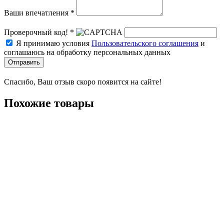
Ваши впечатления *
Проверочный код! *
Я принимаю условия
Пользовательского соглашения
и
соглашаюсь на обработку персональных данных
Отправить
Спасибо, Ваш отзыв скоро появится на сайте!
Похожие товары