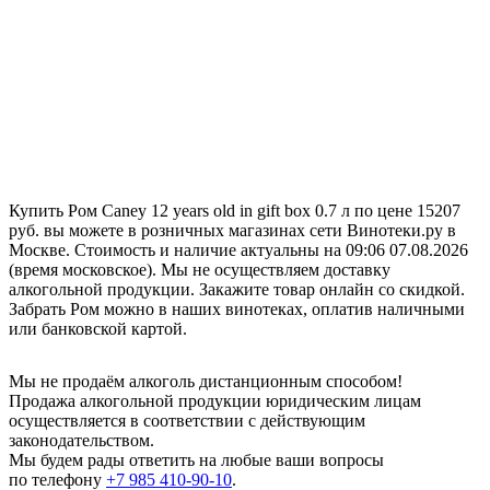
Купить Ром Caney 12 years old in gift box 0.7 л по цене 15207
руб. вы можете в розничных магазинах сети Винотеки.ру в
Москве. Стоимость и наличие актуальны на 09:06 07.08.2026
(время московское). Мы не осуществляем доставку
алкогольной продукции. Закажите товар онлайн со скидкой.
Забрать Ром можно в наших винотеках, оплатив наличными
или банковской картой.
Мы не продаём алкоголь дистанционным способом!
Продажа алкогольной продукции юридическим лицам
осуществляется в соответствии с действующим
законодательством.
Мы будем рады ответить на любые ваши вопросы
по телефону
+7 985 410-90-10
.