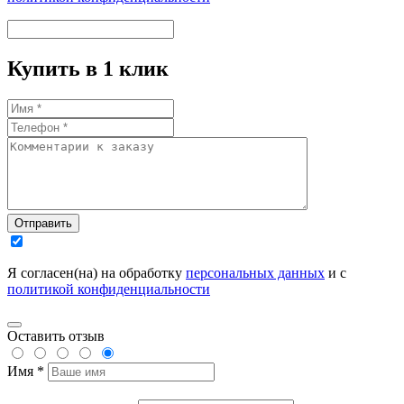
Купить в 1 клик
Отправить
Я согласен(на) на обработку
персональных данных
и с
политикой конфиденциальности
Оставить отзыв
Имя *