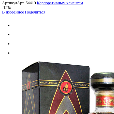
Артикул
Арт.
54419
Корпоративным клиентам
-15%
В избранное
Поделиться