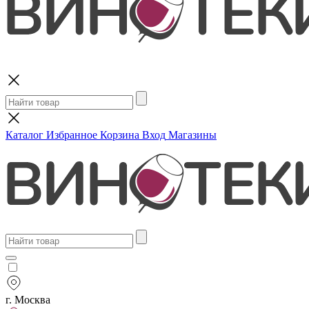
Поиск
Каталог
Избранное
Корзина
Вход
Магазины
г. Москва