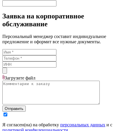
Заявка на корпоративное
обслуживание
Персональный менеджер составит индивидуальное
предложение и оформит все нужные документы.
Загрузите
файл
Отправить
Я согласен(на) на обработку
персональных данных
и с
политикой конфиденциальности