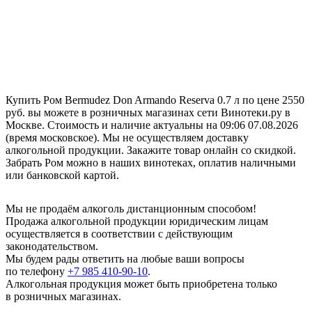
Купить Ром Bermudez Don Armando Reserva 0.7 л по цене 2550
руб. вы можете в розничных магазинах сети Винотеки.ру в
Москве. Стоимость и наличие актуальны на 09:06 07.08.2026
(время московское). Мы не осуществляем доставку
алкогольной продукции. Закажите товар онлайн со скидкой.
Забрать Ром можно в наших винотеках, оплатив наличными
или банковской картой.
Мы не продаём алкоголь дистанционным способом!
Продажа алкогольной продукции юридическим лицам
осуществляется в соответствии с действующим
законодательством.
Мы будем рады ответить на любые ваши вопросы
по телефону
+7 985 410-90-10
.
Алкогольная продукция может быть приобретена только
в розничных магазинах.