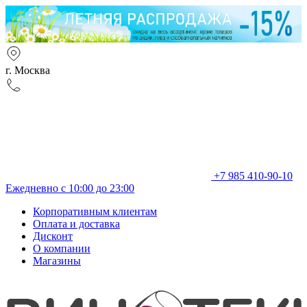
г. Москва
+7 985 410-90-10
Ежедневно с 10:00 до 23:00
Корпоративным клиентам
Оплата и доставка
Дисконт
О компании
Магазины