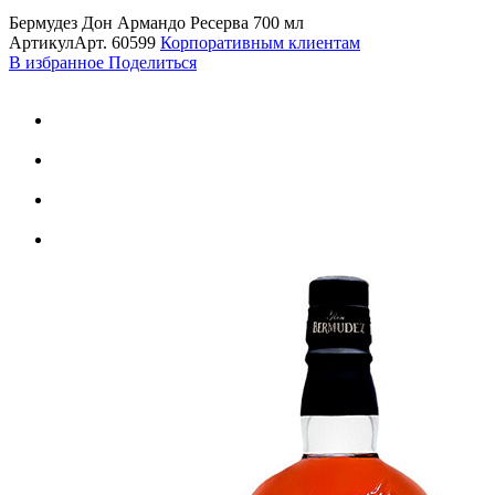
Бермудез Дон Армандо Ресерва 700 мл
Артикул
Арт.
60599
Корпоративным клиентам
В избранное
Поделиться