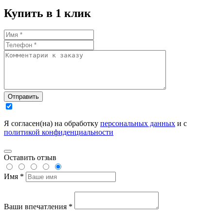
Купить в 1 клик
Отправить
Я согласен(на) на обработку
персональных данных
и с
политикой конфиденциальности
Оставить отзыв
Имя *
Ваши впечатления *