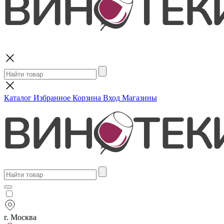
Поиск
Каталог
Избранное
Корзина
Вход
Магазины
г. Москва