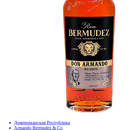
Доминиканская Республика
Armando Bermudez & Co