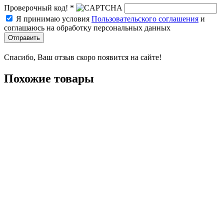
Проверочный код! *
Я принимаю условия
Пользовательского соглашения
и
соглашаюсь на обработку персональных данных
Отправить
Спасибо, Ваш отзыв скоро появится на сайте!
Похожие товары