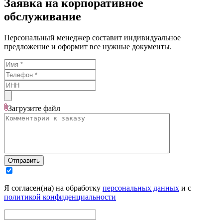
Заявка на корпоративное
обслуживание
Персональный менеджер составит индивидуальное
предложение и оформит все нужные документы.
Загрузите
файл
Отправить
Я согласен(на) на обработку
персональных данных
и с
политикой конфиденциальности