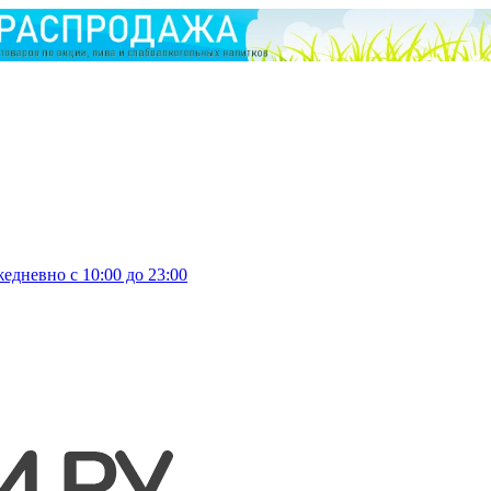
едневно с 10:00 до 23:00