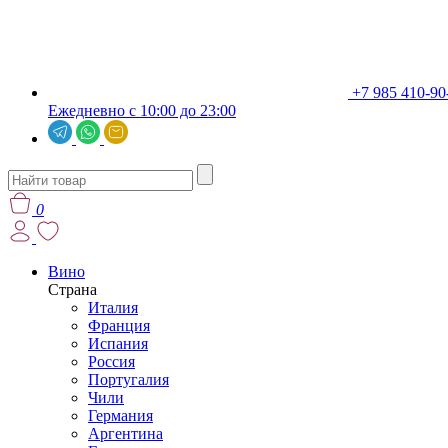
+7 985 410-90
Ежедневно с 10:00 до 23:00
0
Вино
Страна
Италия
Франция
Испания
Россия
Португалия
Чили
Германия
Аргентина