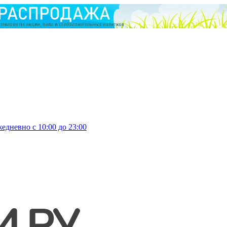
едневно с 10:00 до 23:00