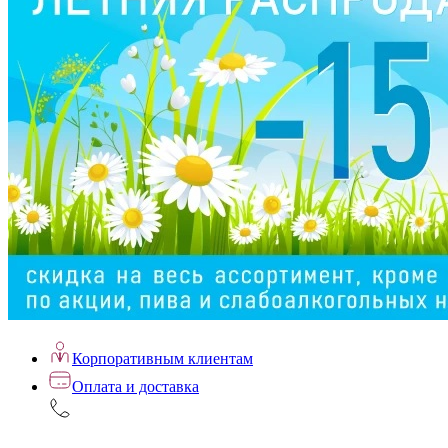
Корпоративным клиентам
Оплата и доставка