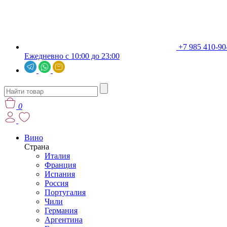
+7 985 410-90
Ежедневно с 10:00 до 23:00
0
Вино
Страна
Италия
Франция
Испания
Россия
Португалия
Чили
Германия
Аргентина