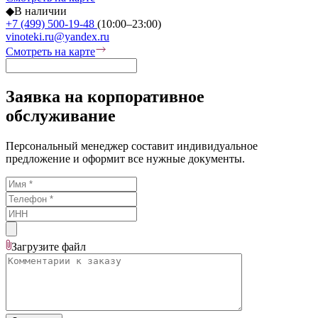
◆
В наличии
+7 (499) 500-19-48
(10:00–23:00)
vinoteki.ru@yandex.ru
Смотреть на карте
Заявка на корпоративное
обслуживание
Персональный менеджер составит индивидуальное
предложение и оформит все нужные документы.
Загрузите
файл