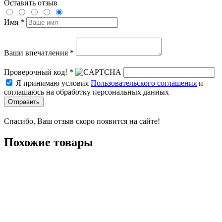
Оставить отзыв
Имя *
Ваши впечатления *
Проверочный код! *
Я принимаю условия
Пользовательского соглашения
и
соглашаюсь на обработку персональных данных
Отправить
Спасибо, Ваш отзыв скоро появится на сайте!
Похожие товары