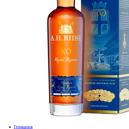
Германия