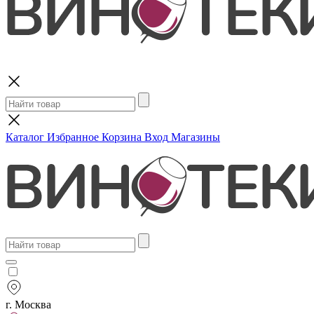
Поиск
Каталог
Избранное
Корзина
Вход
Магазины
г. Москва