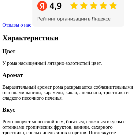
Отзывы о нас
Характеристики
Цвет
У рома насыщенный янтарно-золотистый цвет.
Аромат
Выразительный аромат рома раскрывается соблазнительными
оттенками ванили, карамели, какао, апельсина, тростника и
сладкого песочного печенья.
Вкус
Ром покоряет многослойным, богатым, сложным вкусом с
оттенками тропических фруктов, ванили, сахарного
тростника, спелых апельсинов и орехов. Послевкусие