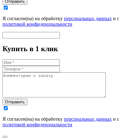
Отправить
Я согласен(на) на обработку
персональных данных
и с
политикой конфиденциальности
Купить в 1 клик
Отправить
Я согласен(на) на обработку
персональных данных
и с
политикой конфиденциальности