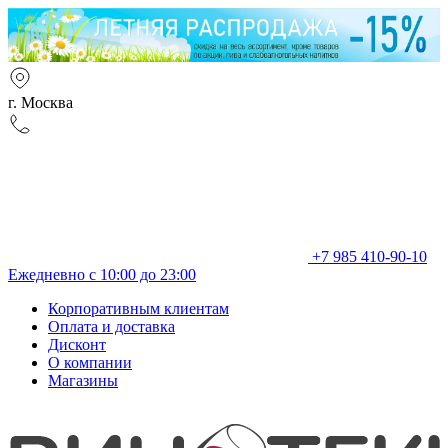
г. Москва
+7 985 410-90-10
Ежедневно с 10:00 до 23:00
Корпоративным клиентам
Оплата и доставка
Дисконт
О компании
Магазины