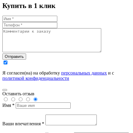
Купить в 1 клик
Отправить
Я согласен(на) на обработку
персональных данных
и с
политикой конфиденциальности
Оставить отзыв
Имя *
Ваши впечатления *