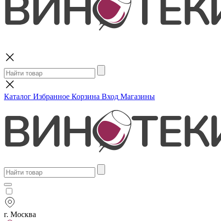
Поиск
Каталог
Избранное
Корзина
Вход
Магазины
г. Москва