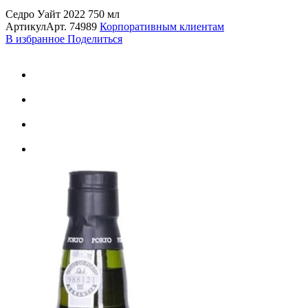
Седро Уайт 2022 750 мл
Артикул
Арт.
74989
Корпоративным клиентам
В избранное
Поделиться