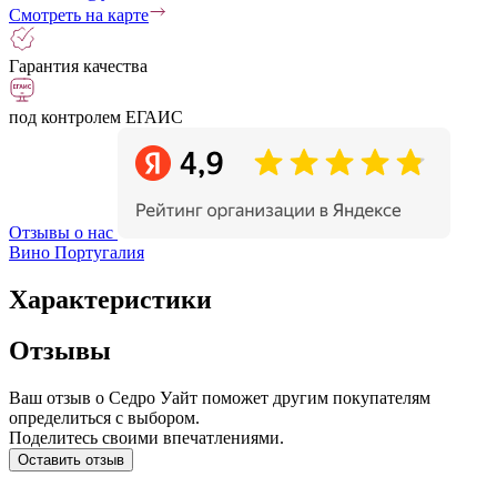
Смотреть на карте
Гарантия качества
под контролем ЕГАИС
Отзывы о нас
Вино Португалия
Характеристики
Отзывы
Ваш отзыв о Седро Уайт поможет другим покупателям
определиться с выбором.
Поделитесь своими впечатлениями.
Оставить отзыв