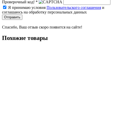
Проверочный код! *
Я принимаю условия
Пользовательского соглашения
и
соглашаюсь на обработку персональных данных
Отправить
Спасибо, Ваш отзыв скоро появится на сайте!
Похожие товары