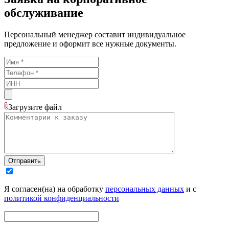
обслуживание
Персональный менеджер составит индивидуальное
предложение и оформит все нужные документы.
Загрузите
файл
Отправить
Я согласен(на) на обработку
персональных данных
и с
политикой конфиденциальности