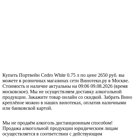
Купить Портвейн Cedro White 0.75 л по цене 2650 руб. вы
можете в розничных магазинах сети Винотеки.ру в Москве.
Стоимость и наличие актуальны на 09:06 09.08.2026 (время
московское). Мы не осуществляем доставку алкогольной
продукции. Закажите товар онлайн со скидкой. Забрать Вино
креплёное можно в наших винотеках, оплатив наличными
или банковской картой.
Мы не продаём алкоголь дистанционным способом!
Продажа алкогольной продукции юридическим лицам
осуществляется в соответствии с действующим