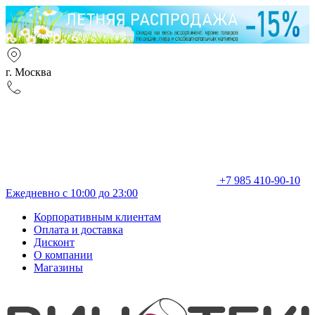
г. Москва
+7 985 410-90-10
Ежедневно с 10:00 до 23:00
Корпоративным клиентам
Оплата и доставка
Дисконт
О компании
Магазины