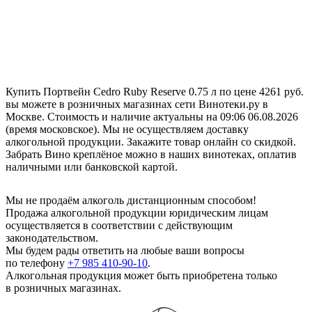
Купить Портвейн Cedro Ruby Reserve 0.75 л по цене 4261 руб.
вы можете в розничных магазинах сети Винотеки.ру в
Москве. Стоимость и наличие актуальны на 09:06 06.08.2026
(время московское). Мы не осуществляем доставку
алкогольной продукции. Закажите товар онлайн со скидкой.
Забрать Вино креплёное можно в наших винотеках, оплатив
наличными или банковской картой.
Мы не продаём алкоголь дистанционным способом!
Продажа алкогольной продукции юридическим лицам
осуществляется в соответствии с действующим
законодательством.
Мы будем рады ответить на любые ваши вопросы
по телефону
+7 985 410-90-10
.
Алкогольная продукция может быть приобретена только
в розничных магазинах.