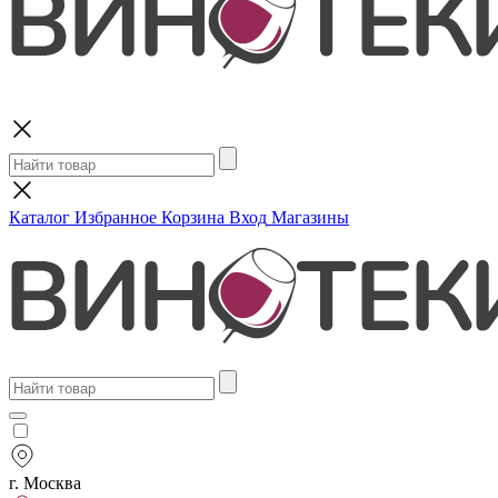
Поиск
Каталог
Избранное
Корзина
Вход
Магазины
г. Москва