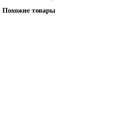
Похожие товары