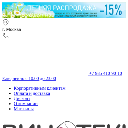
г. Москва
+7 985 410-90-10
Ежедневно с 10:00 до 23:00
Корпоративным клиентам
Оплата и доставка
Дисконт
О компании
Магазины