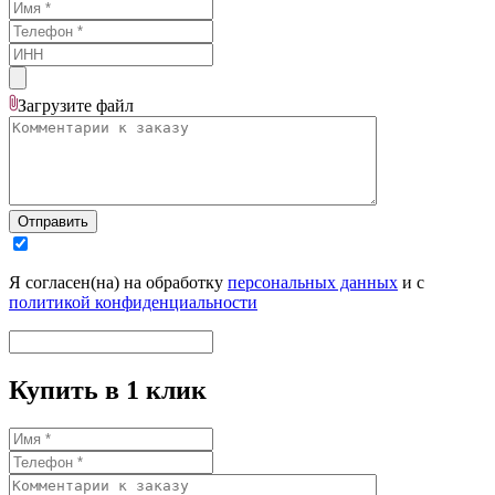
Загрузите
файл
Отправить
Я согласен(на) на обработку
персональных данных
и с
политикой конфиденциальности
Купить в 1 клик