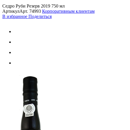
Седро Руби Резерв 2019 750 мл
Артикул
Арт.
74993
Корпоративным клиентам
В избранное
Поделиться