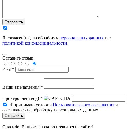
Отправить
Я согласен(на) на обработку
персональных данных
и с
политикой конфиденциальности
Оставить отзыв
Имя *
Ваши впечатления *
Проверочный код! *
Я принимаю условия
Пользовательского соглашения
и
соглашаюсь на обработку персональных данных
Отправить
Спасибо, Ваш отзыв скоро появится на сайте!