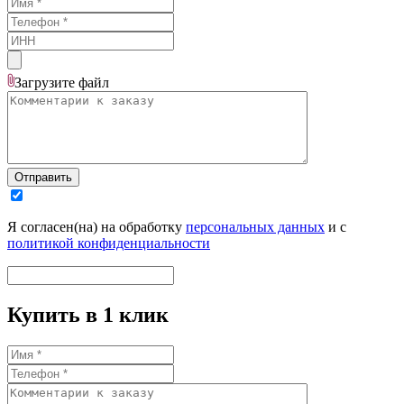
Загрузите
файл
Отправить
Я согласен(на) на обработку
персональных данных
и с
политикой конфиденциальности
Купить в 1 клик