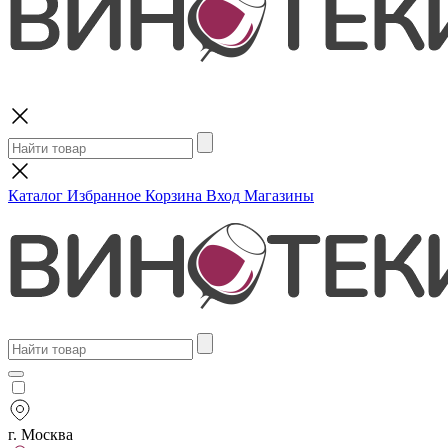
Поиск
Каталог
Избранное
Корзина
Вход
Магазины
г. Москва