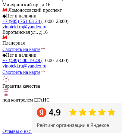
Мичуринский пр., д 16
Ломоносовский проспект
◆
Нет в наличии
+7 (985) 761-63-24
(10:00–23:00)
vinoteki.ru@yandex.ru
Воротынская ул., д 16
Планерная
Смотреть на карте
◆
Нет в наличии
+7 (499) 500-19-48
(10:00–23:00)
vinoteki.ru@yandex.ru
Смотреть на карте
Гарантия качества
под контролем ЕГАИС
Отзывы о нас