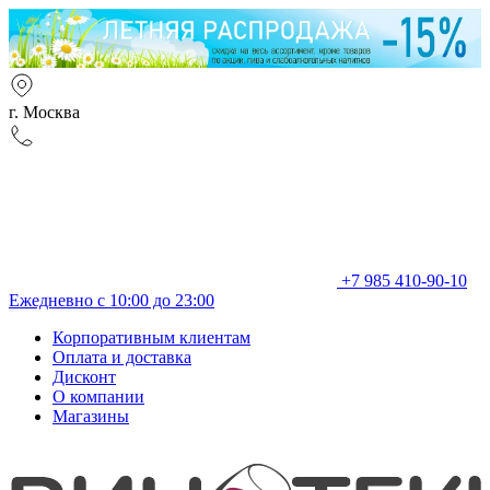
г. Москва
+7 985 410-90-10
Ежедневно с 10:00 до 23:00
Корпоративным клиентам
Оплата и доставка
Дисконт
О компании
Магазины