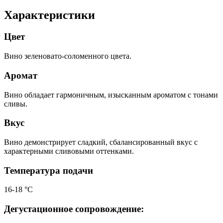
Характеристики
Цвет
Вино зеленовато-соломенного цвета.
Аромат
Вино обладает гармоничным, изысканным ароматом с тонами
сливы.
Вкус
Вино демонстрирует сладкий, сбалансированный вкус с
характерными сливовыми оттенками.
Температура подачи
16-18 °С
Дегустационное сопровождение: