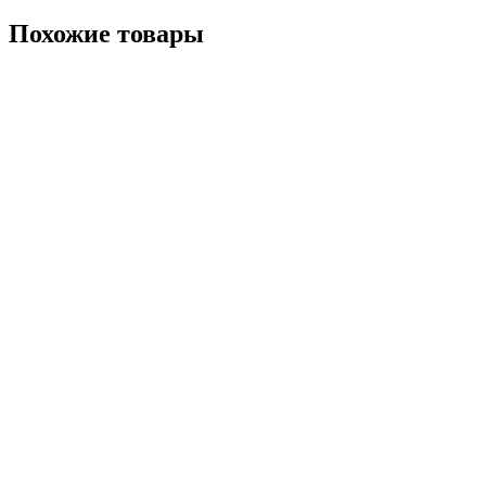
Похожие товары