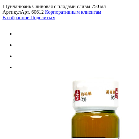
Шунчанюань Сливовая с плодами сливы 750 мл
Артикул
Арт.
60612
Корпоративным клиентам
В избранное
Поделиться