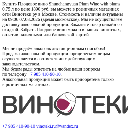
Купить Плодовое вино Shunchangyuan Plum Wine with plums
0.75 л по цене 1890 руб. вы можете в розничных магазинах
сети Винотеки.ру в Москве. Стоимость и наличие актуальны
на 09:06 07.08.2026 (время московское). Мы не осуществляем
доставку алкогольной продукции. Закажите товар онлайн со
скидкой. Забрать Плодовое вино можно в наших винотеках,
оплатив наличными или банковской картой.
Мы не продаём алкоголь дистанционным способом!
Продажа алкогольной продукции юридическим лицам
осуществляется в соответствии с действующим
законодательством.
Мы будем рады ответить на любые ваши вопросы
по телефону
+7 985 410-90-10
.
Алкогольная продукция может быть приобретена только
в розничных магазинах.
+7 985 410-90-10
vinoteki.ru@yandex.ru