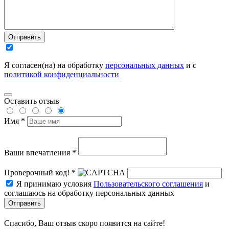
Отправить
Я согласен(на) на обработку
персональных данных
и с
политикой конфиденциальности
Оставить отзыв
Имя *
Ваши впечатления *
Проверочный код! *
Я принимаю условия
Пользовательского соглашения
и
соглашаюсь на обработку персональных данных
Отправить
Спасибо, Ваш отзыв скоро появится на сайте!