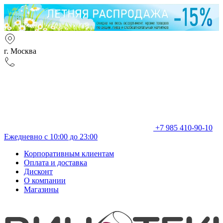
г. Москва
+7 985 410-90-10
Ежедневно с 10:00 до 23:00
Корпоративным клиентам
Оплата и доставка
Дисконт
О компании
Магазины