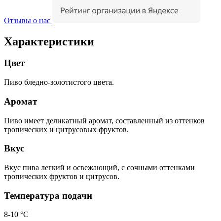
Отзывы о нас
Характеристики
Цвет
Пиво бледно-золотистого цвета.
Аромат
Пиво имеет деликатный аромат, составленный из оттенков
тропических и цитрусовых фруктов.
Вкус
Вкус пива легкий и освежающий, с сочными оттенками
тропических фруктов и цитрусов.
Температура подачи
8-10 °C