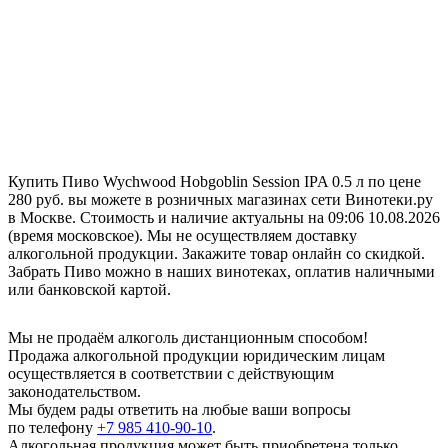
Купить Пиво Wychwood Hobgoblin Session IPA 0.5 л по цене
280 руб. вы можете в розничных магазинах сети Винотеки.ру
в Москве. Стоимость и наличие актуальны на 09:06 10.08.2026
(время московское). Мы не осуществляем доставку
алкогольной продукции. Закажите товар онлайн со скидкой.
Забрать Пиво можно в наших винотеках, оплатив наличными
или банковской картой.
Мы не продаём алкоголь дистанционным способом!
Продажа алкогольной продукции юридическим лицам
осуществляется в соответствии с действующим
законодательством.
Мы будем рады ответить на любые ваши вопросы
по телефону
+7 985 410-90-10
.
Алкогольная продукция может быть приобретена только