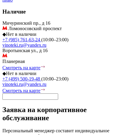
Наличие
Мичуринский пр., д 16
Ломоносовский проспект
◆
Нет в наличии
+7 (985) 761-63-24
(10:00–23:00)
vinoteki.ru@yandex.ru
Воротынская ул., д 16
Планерная
Смотреть на карте
◆
Нет в наличии
+7 (499) 500-19-48
(10:00–23:00)
vinoteki.ru@yandex.ru
Смотреть на карте
Заявка на корпоративное
обслуживание
Персональный менеджер составит индивидуальное