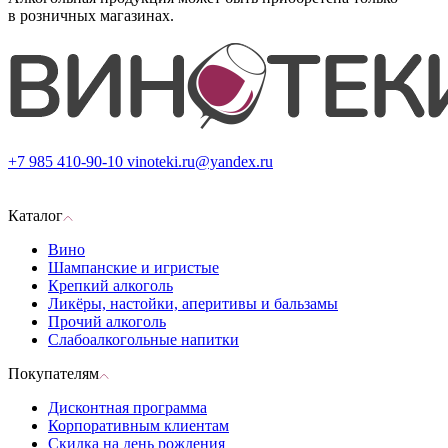
в розничных магазинах.
+7 985 410-90-10
vinoteki.ru@yandex.ru
Каталог
Вино
Шампанские и игристые
Крепкий алкоголь
Ликёры, настойки, аперитивы и бальзамы
Прочий алкоголь
Слабоалкогольные напитки
Покупателям
Дисконтная программа
Корпоративным клиентам
Скидка на день рождения