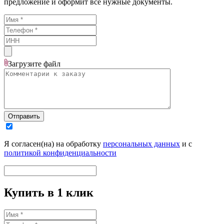
предложение и оформит все нужные документы.
Загрузите
файл
Отправить
Я согласен(на) на обработку
персональных данных
и с
политикой конфиденциальности
Купить в 1 клик