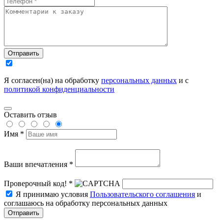
Отправить
Я согласен(на) на обработку
персональных данных
и с
политикой конфиденциальности
Оставить отзыв
Имя *
Ваши впечатления *
Проверочный код! *
Я принимаю условия
Пользовательского соглашения
и
соглашаюсь на обработку персональных данных
Отправить