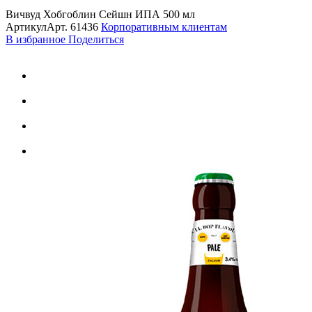
Вичвуд Хобгоблин Сейшн ИПА 500 мл
Артикул
Арт.
61436
Корпоративным клиентам
В избранное
Поделиться