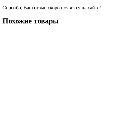
Спасибо, Ваш отзыв скоро появится на сайте!
Похожие товары