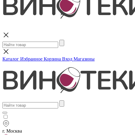
Поиск
Каталог
Избранное
Корзина
Вход
Магазины
г. Москва