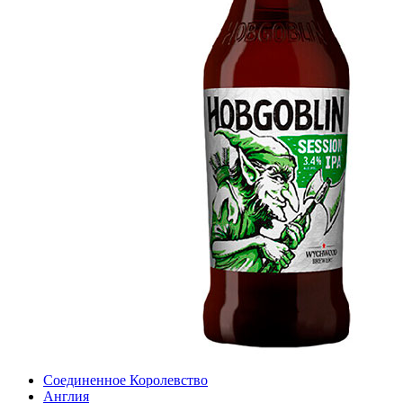
Соединенное Королевство
Англия