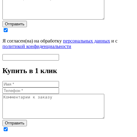
Отправить
Я согласен(на) на обработку
персональных данных
и с
политикой конфиденциальности
Купить в 1 клик
Отправить