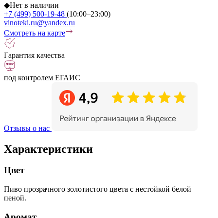
◆
Нет в наличии
+7 (499) 500-19-48
(10:00–23:00)
vinoteki.ru@yandex.ru
Смотреть на карте
Гарантия качества
под контролем ЕГАИС
Отзывы о нас
Характеристики
Цвет
Пиво прозрачного золотистого цвета с нестойкой белой
пеной.
Аромат