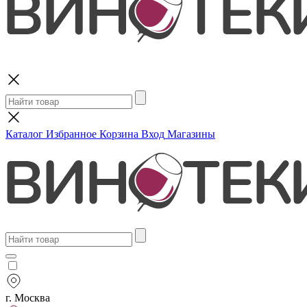
Поиск
Каталог
Избранное
Корзина
Вход
Магазины
г. Москва