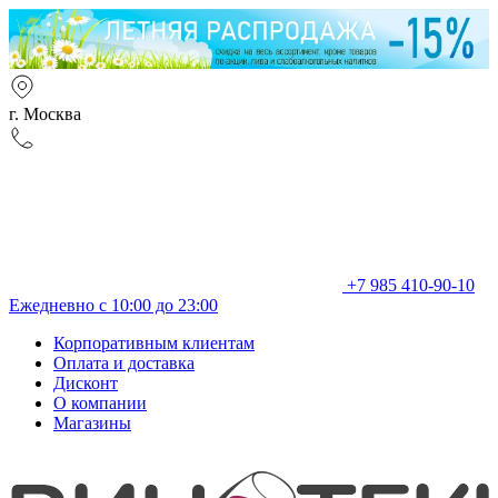
г. Москва
+7 985 410-90-10
Ежедневно с 10:00 до 23:00
Корпоративным клиентам
Оплата и доставка
Дисконт
О компании
Магазины