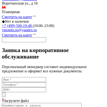
Воротынская ул., д 16
Планерная
Смотреть на карте
◆
Нет в наличии
+7 (499) 500-19-48
(10:00–23:00)
vinoteki.ru@yandex.ru
Смотреть на карте
Заявка на корпоративное
обслуживание
Персональный менеджер составит индивидуальное
предложение и оформит все нужные документы.
Загрузите
файл