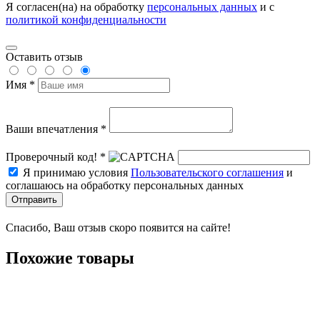
Я согласен(на) на обработку
персональных данных
и с
политикой конфиденциальности
Оставить отзыв
Имя *
Ваши впечатления *
Проверочный код! *
Я принимаю условия
Пользовательского соглашения
и
соглашаюсь на обработку персональных данных
Отправить
Спасибо, Ваш отзыв скоро появится на сайте!
Похожие товары