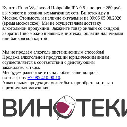
Купить Пиво Wychwood Hobgoblin IPA 0.5 л по цене 280 руб.
вы можете в розничных магазинах сети Винотеки.ру в
Москве. Стоимость и наличие актуальны на 09:06 05.08.2026
(время московское). Мы не осуществляем доставку
алкогольной продукции. Закажите товар онлайн со скидкой.
Забрать Пиво можно в наших винотеках, оплатив наличными
или банковской картой.
Мы не продаём алкоголь дистанционным способом!
Продажа алкогольной продукции юридическим лицам
осуществляется в соответствии с действующим
законодательством.
Мы будем рады ответить на любые ваши вопросы
по телефону
+7 985 410-90-10
.
Алкогольная продукция может быть приобретена только
в розничных магазинах.