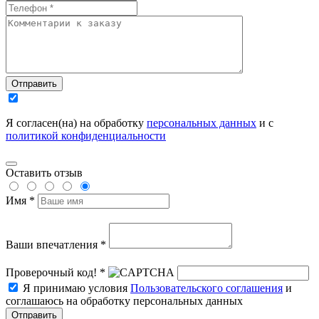
Отправить
Я согласен(на) на обработку
персональных данных
и с
политикой конфиденциальности
Оставить отзыв
Имя *
Ваши впечатления *
Проверочный код! *
Я принимаю условия
Пользовательского соглашения
и
соглашаюсь на обработку персональных данных
Отправить