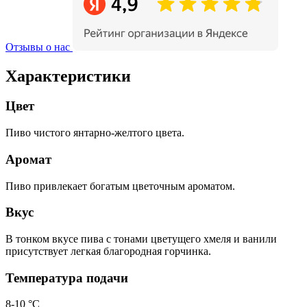
Отзывы о нас
Характеристики
Цвет
Пиво чистого янтарно-желтого цвета.
Аромат
Пиво привлекает богатым цветочным ароматом.
Вкус
В тонком вкусе пива с тонами цветущего хмеля и ванили
присутствует легкая благородная горчинка.
Температура подачи
8-10 °С