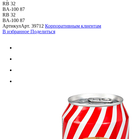
RB 32
BA-100 87
RB 32
BA-100 87
Артикул
Арт.
39712
Корпоративным клиентам
В избранное
Поделиться