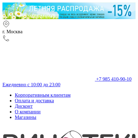
г. Москва
+7 985 410-90-10
Ежедневно с 10:00 до 23:00
Корпоративным клиентам
Оплата и доставка
Дисконт
О компании
Магазины