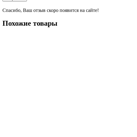
Спасибо, Ваш отзыв скоро появится на сайте!
Похожие товары