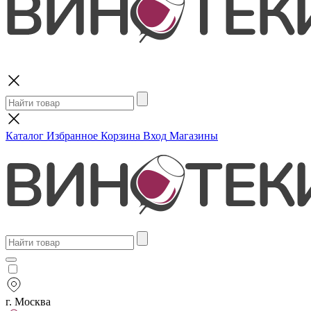
Поиск
Каталог
Избранное
Корзина
Вход
Магазины
г. Москва