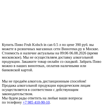
Купить Пиво Fruh Kolsch in can 0.5 л по цене 390 руб. вы
можете в розничных магазинах сети Винотеки.ру в Москве.
Стоимость и наличие актуальны на 09:06 06.08.2026 (время
московское). Мы не осуществляем доставку алкогольной
продукции. Закажите товар онлайн со скидкой. Забрать Пиво
можно в наших винотеках, оплатив наличными или
банковской картой.
Мы не продаём алкоголь дистанционным способом!
Продажа алкогольной продукции юридическим лицам
осуществляется в соответствии с действующим
законодательством.
Мы будем рады ответить на любые ваши вопросы
по телефону
+7 985 410-90-10
.