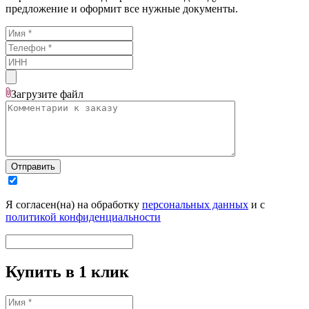
предложение и оформит все нужные документы.
Загрузите
файл
Отправить
Я согласен(на) на обработку
персональных данных
и с
политикой конфиденциальности
Купить в 1 клик