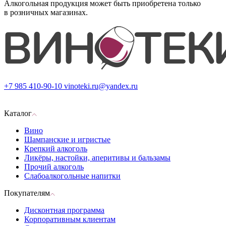
Алкогольная продукция может быть приобретена только
в розничных магазинах.
+7 985 410-90-10
vinoteki.ru@yandex.ru
Каталог
Вино
Шампанские и игристые
Крепкий алкоголь
Ликёры, настойки, аперитивы и бальзамы
Прочий алкоголь
Слабоалкогольные напитки
Покупателям
Дисконтная программа
Корпоративным клиентам