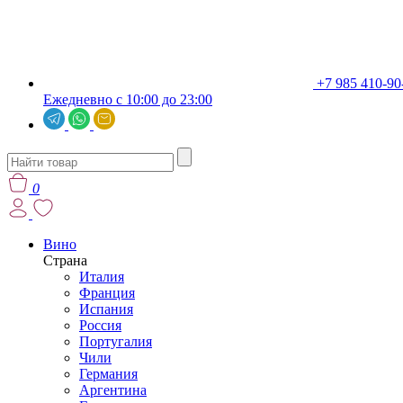
+7 985 410-90
Ежедневно с 10:00 до 23:00
0
Вино
Страна
Италия
Франция
Испания
Россия
Португалия
Чили
Германия
Аргентина