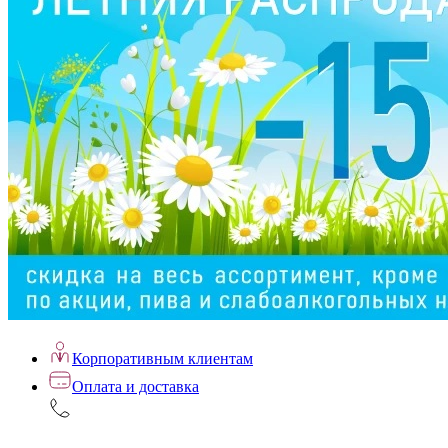
Корпоративным клиентам
Оплата и доставка