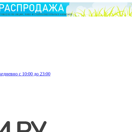
едневно с 10:00 до 23:00