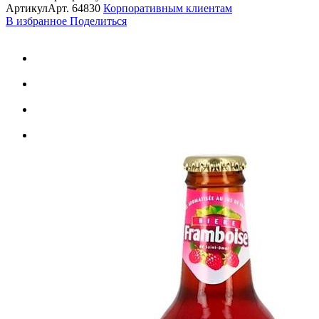
Артикул
Арт.
64830
Корпоративным клиентам
В избранное
Поделиться