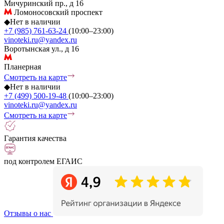
Мичуринский пр., д 16
Ломоносовский проспект
◆
Нет в наличии
+7 (985) 761-63-24
(10:00–23:00)
vinoteki.ru@yandex.ru
Воротынская ул., д 16
Планерная
Смотреть на карте
◆
Нет в наличии
+7 (499) 500-19-48
(10:00–23:00)
vinoteki.ru@yandex.ru
Смотреть на карте
Гарантия качества
под контролем ЕГАИС
Отзывы о нас