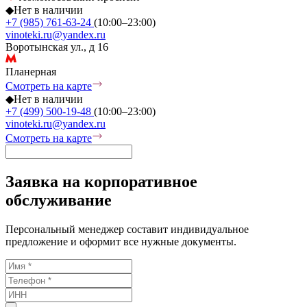
◆
Нет в наличии
+7 (985) 761-63-24
(10:00–23:00)
vinoteki.ru@yandex.ru
Воротынская ул., д 16
Планерная
Смотреть на карте
◆
Нет в наличии
+7 (499) 500-19-48
(10:00–23:00)
vinoteki.ru@yandex.ru
Смотреть на карте
Заявка на корпоративное
обслуживание
Персональный менеджер составит индивидуальное
предложение и оформит все нужные документы.