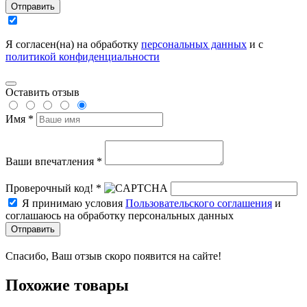
Отправить
Я согласен(на) на обработку
персональных данных
и с
политикой конфиденциальности
Оставить отзыв
Имя *
Ваши впечатления *
Проверочный код! *
Я принимаю условия
Пользовательского соглашения
и
соглашаюсь на обработку персональных данных
Отправить
Спасибо, Ваш отзыв скоро появится на сайте!
Похожие товары