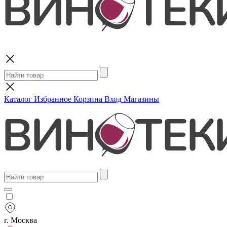
Поиск
Каталог
Избранное
Корзина
Вход
Магазины
г. Москва