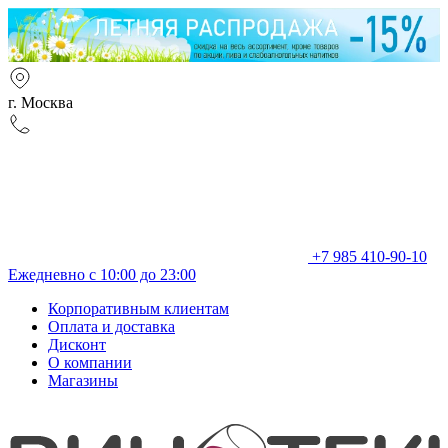
г. Москва
+7 985 410-90-10
Ежедневно с 10:00 до 23:00
Корпоративным клиентам
Оплата и доставка
Дисконт
О компании
Магазины