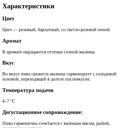
Характеристики
Цвет
Цвет — розовый, бархатный, со светло-розовой пеной.
Аромат
В аромате ощущаются оттенки сочной малины.
Вкус
Во вкусе пива свежесть малины гармонирует с солодовой
основой, переходящей в долгое послевкусие.
Температура подачи
4–7 °С
Дегустационное сопровождение:
Пиво гармонично сочетается с вяленым мясом, рыбой,