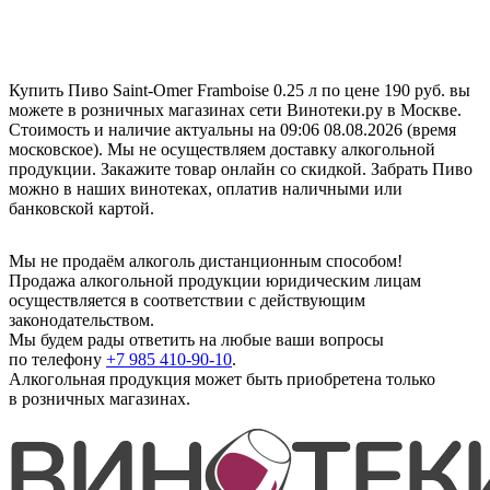
Купить Пиво Saint-Omer Framboise 0.25 л по цене 190 руб. вы
можете в розничных магазинах сети Винотеки.ру в Москве.
Стоимость и наличие актуальны на 09:06 08.08.2026 (время
московское). Мы не осуществляем доставку алкогольной
продукции. Закажите товар онлайн со скидкой. Забрать Пиво
можно в наших винотеках, оплатив наличными или
банковской картой.
Мы не продаём алкоголь дистанционным способом!
Продажа алкогольной продукции юридическим лицам
осуществляется в соответствии с действующим
законодательством.
Мы будем рады ответить на любые ваши вопросы
по телефону
+7 985 410-90-10
.
Алкогольная продукция может быть приобретена только
в розничных магазинах.