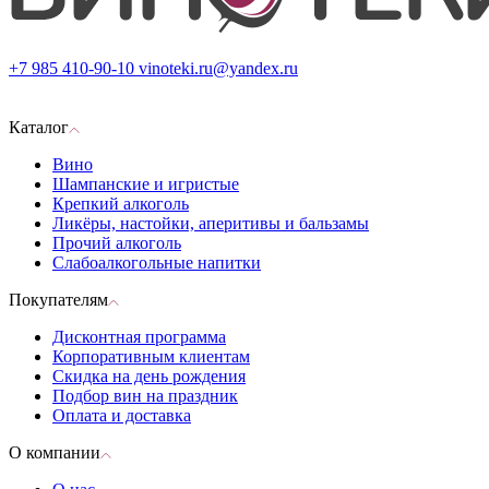
+7 985 410-90-10
vinoteki.ru@yandex.ru
Каталог
Вино
Шампанские и игристые
Крепкий алкоголь
Ликёры, настойки, аперитивы и бальзамы
Прочий алкоголь
Слабоалкогольные напитки
Покупателям
Дисконтная программа
Корпоративным клиентам
Скидка на день рождения
Подбор вин на праздник
Оплата и доставка
О компании