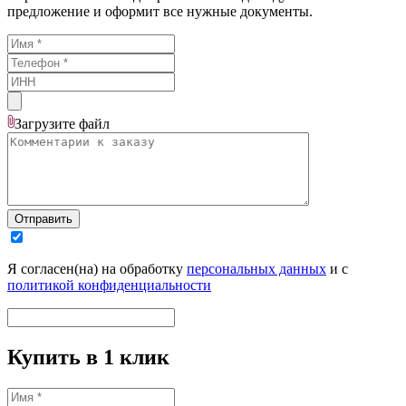
предложение и оформит все нужные документы.
Загрузите
файл
Отправить
Я согласен(на) на обработку
персональных данных
и с
политикой конфиденциальности
Купить в 1 клик