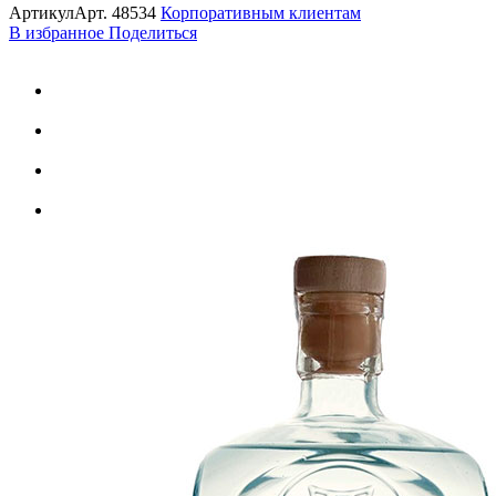
Артикул
Арт.
48534
Корпоративным клиентам
В избранное
Поделиться