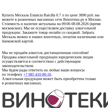
Купить Мескаль Estancia Raicilla 0.7 л по цене 3890 руб. вы
можете в розничных магазинах сети Винотеки.ру в Москве.
Стоимость и наличие актуальны на 09:06 08.08.2026 (время
московское). Мы не осуществляем доставку алкогольной
продукции. Закажите товар онлайн со скидкой. Забрать
Мескаль можно в наших винотеках, оплатив наличными или
банковской картой.
Мы не продаём алкоголь дистанционным способом!
Продажа алкогольной продукции юридическим лицам
осуществляется в соответствии с действующим
законодательством.
Мы будем рады ответить на любые ваши вопросы
по телефону
+7 985 410-90-10
.
Алкогольная продукция может быть приобретена только
в розничных магазинах.