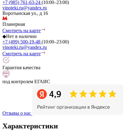
+7 (985) 761-63-24
(10:00–23:00)
vinoteki.ru@yandex.ru
Воротынская ул., д 16
Планерная
Смотреть на карте
◆
Нет в наличии
+7 (499) 500-19-48
(10:00–23:00)
vinoteki.ru@yandex.ru
Смотреть на карте
Гарантия качества
под контролем ЕГАИС
Отзывы о нас
Характеристики