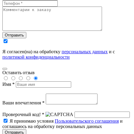
Отправить
Я согласен(на) на обработку
персональных данных
и с
политикой конфиденциальности
Оставить отзыв
Имя *
Ваши впечатления *
Проверочный код! *
Я принимаю условия
Пользовательского соглашения
и
соглашаюсь на обработку персональных данных
Отправить