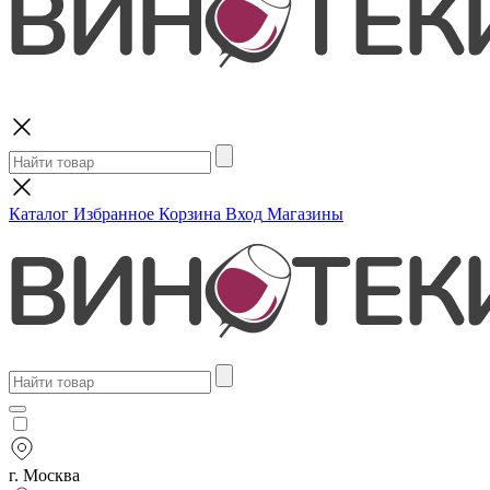
Поиск
Каталог
Избранное
Корзина
Вход
Магазины
г. Москва