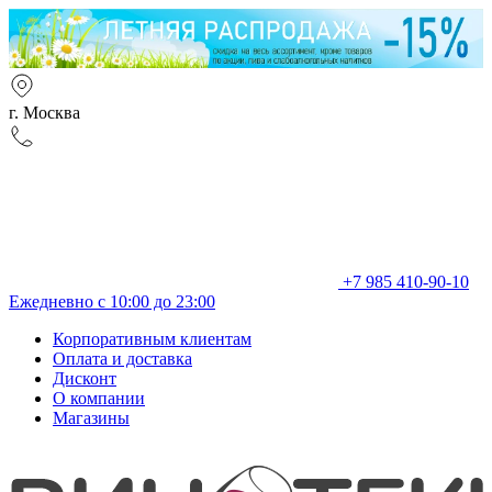
г. Москва
+7 985 410-90-10
Ежедневно с 10:00 до 23:00
Корпоративным клиентам
Оплата и доставка
Дисконт
О компании
Магазины