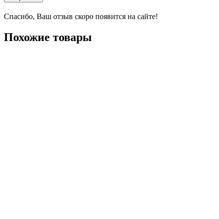
Спасибо, Ваш отзыв скоро появится на сайте!
Похожие товары