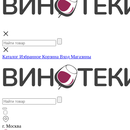
Поиск
Каталог
Избранное
Корзина
Вход
Магазины
г. Москва