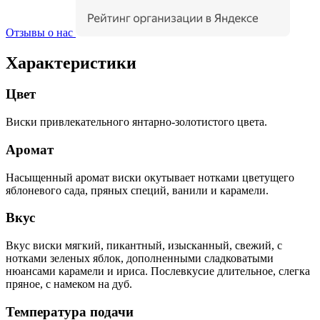
Отзывы о нас
Характеристики
Цвет
Виски привлекательного янтарно-золотистого цвета.
Аромат
Насыщенный аромат виски окутывает нотками цветущего
яблоневого сада, пряных специй, ванили и карамели.
Вкус
Вкус виски мягкий, пикантный, изысканный, свежий, с
нотками зеленых яблок, дополненными сладковатыми
нюансами карамели и ириса. Послевкусие длительное, слегка
пряное, с намеком на дуб.
Температура подачи