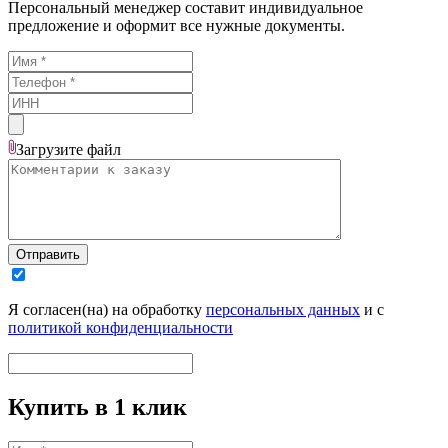
Персональный менеджер составит индивидуальное
предложение и оформит все нужные документы.
Загрузите
файл
Отправить
Я согласен(на) на обработку
персональных данных
и с
политикой конфиденциальности
Купить в 1 клик