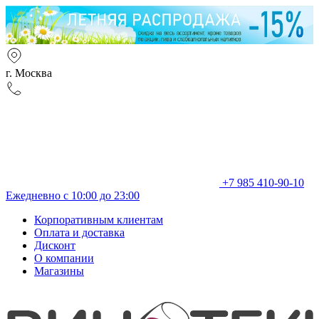
г. Москва
+7 985 410-90-10
Ежедневно с 10:00 до 23:00
Корпоративным клиентам
Оплата и доставка
Дисконт
О компании
Магазины