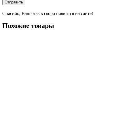
Отправить
Спасибо, Ваш отзыв скоро появится на сайте!
Похожие товары