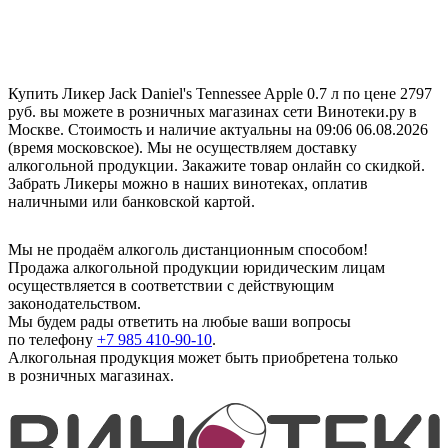
Купить Ликер Jack Daniel's Tennessee Apple 0.7 л по цене 2797
руб. вы можете в розничных магазинах сети Винотеки.ру в
Москве. Стоимость и наличие актуальны на 09:06 06.08.2026
(время московское). Мы не осуществляем доставку
алкогольной продукции. Закажите товар онлайн со скидкой.
Забрать Ликеры можно в наших винотеках, оплатив
наличными или банковской картой.
Мы не продаём алкоголь дистанционным способом!
Продажа алкогольной продукции юридическим лицам
осуществляется в соответствии с действующим
законодательством.
Мы будем рады ответить на любые ваши вопросы
по телефону
+7 985 410-90-10
.
Алкогольная продукция может быть приобретена только
в розничных магазинах.