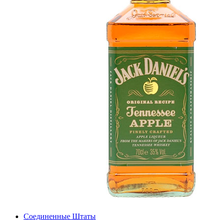
Соединенные Штаты