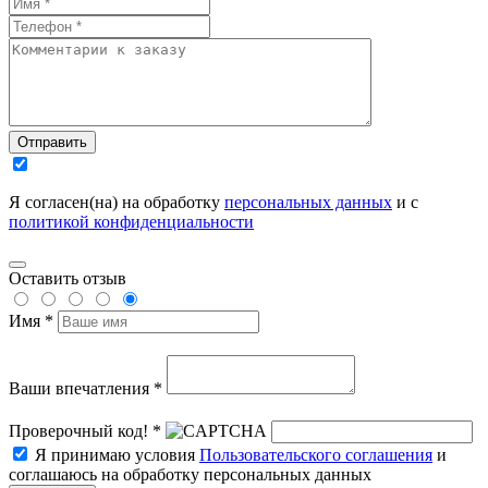
Отправить
Я согласен(на) на обработку
персональных данных
и с
политикой конфиденциальности
Оставить отзыв
Имя *
Ваши впечатления *
Проверочный код! *
Я принимаю условия
Пользовательского соглашения
и
соглашаюсь на обработку персональных данных