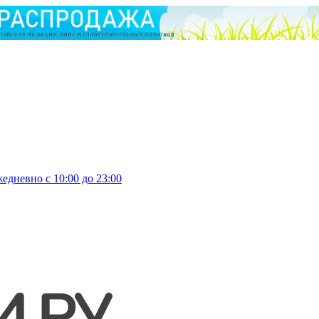
едневно с 10:00 до 23:00