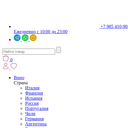
+7 985 410-90
Ежедневно с 10:00 до 23:00
0
Вино
Страна
Италия
Франция
Испания
Россия
Португалия
Чили
Германия
Аргентина