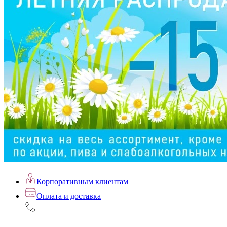
Корпоративным клиентам
Оплата и доставка