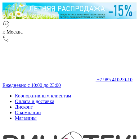
г. Москва
+7 985 410-90-10
Ежедневно с 10:00 до 23:00
Корпоративным клиентам
Оплата и доставка
Дисконт
О компании
Магазины