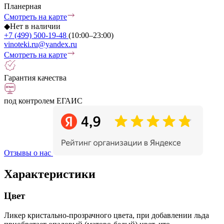
Планерная
Смотреть на карте
◆
Нет в наличии
+7 (499) 500-19-48
(10:00–23:00)
vinoteki.ru@yandex.ru
Смотреть на карте
Гарантия качества
под контролем ЕГАИС
Отзывы о нас
Характеристики
Цвет
Ликер кристально-прозрачного цвета, при добавлении льда