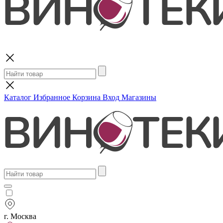
Поиск
Каталог
Избранное
Корзина
Вход
Магазины
г. Москва