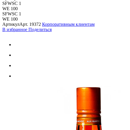
SFWSC 1
WE 100
SFWSC 1
WE 100
Артикул
Арт.
19372
Корпоративным клиентам
В избранное
Поделиться