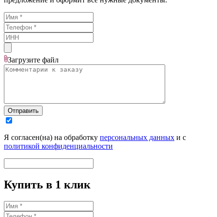
Загрузите
файл
Отправить
Я согласен(на) на обработку
персональных данных
и с
политикой конфиденциальности
Купить в 1 клик