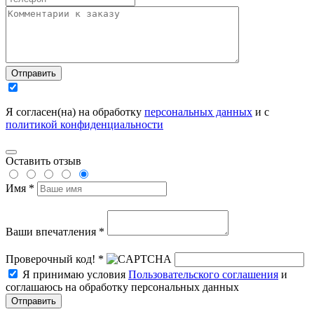
Отправить
Я согласен(на) на обработку
персональных данных
и с
политикой конфиденциальности
Оставить отзыв
Имя *
Ваши впечатления *
Проверочный код! *
Я принимаю условия
Пользовательского соглашения
и
соглашаюсь на обработку персональных данных
Отправить