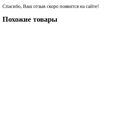
Спасибо, Ваш отзыв скоро появится на сайте!
Похожие товары