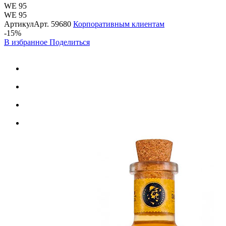
WE 95
WE 95
Артикул
Арт.
59680
Корпоративным клиентам
-15%
В избранное
Поделиться