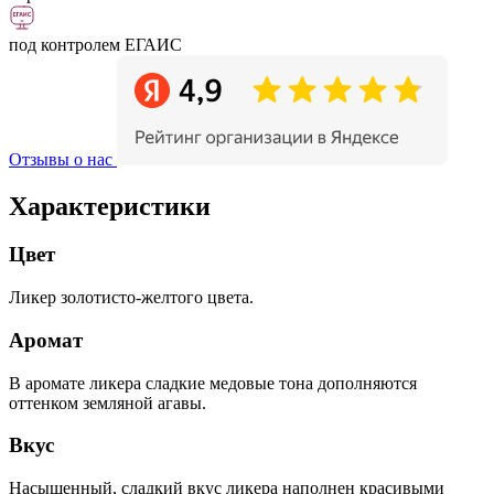
под контролем ЕГАИС
Отзывы о нас
Характеристики
Цвет
Ликер золотисто-желтого цвета.
Аромат
В аромате ликера сладкие медовые тона дополняются
оттенком земляной агавы.
Вкус
Насыщенный, сладкий вкус ликера наполнен красивыми