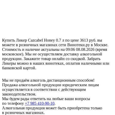
Купить Ликер Cazcabel Honey 0.7 л по цене 3613 руб. вы
можете в розничных магазинах сети Винотеки.ру в Москве.
Стоимость и наличие актуальны на 09:06 08.08.2026 (время
московское). Мы не осуществляем доставку алкогольной
продукции. Закажите товар онлайн со скидкой. Забрать
Ликеры можно в наших винотеках, оплатив наличными или
банковской картой.
Мы не продаём алкоголь дистанционным способом!
Продажа алкогольной продукции юридическим лицам
осуществляется в соответствии с действующим
законодательством.
Мы будем рады ответить на любые ваши вопросы
по телефону
+7 985 410-90-10
.
Алкогольная продукция может быть приобретена только
в розничных магазинах.