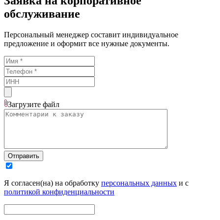
Заявка на корпоративное
обслуживание
Персональный менеджер составит индивидуальное
предложение и оформит все нужные документы.
Загрузите
файл
Отправить
Я согласен(на) на обработку
персональных данных
и с
политикой конфиденциальности