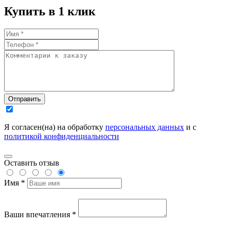
Купить в 1 клик
Отправить
Я согласен(на) на обработку
персональных данных
и с
политикой конфиденциальности
Оставить отзыв
Имя *
Ваши впечатления *