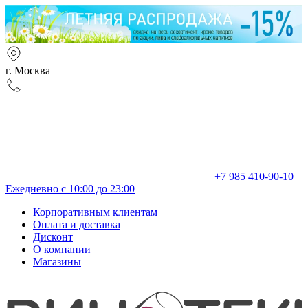
г. Москва
+7 985 410-90-10
Ежедневно с 10:00 до 23:00
Корпоративным клиентам
Оплата и доставка
Дисконт
О компании
Магазины