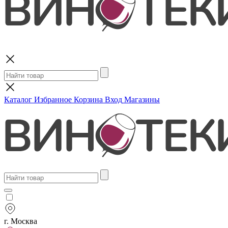
Поиск
Каталог
Избранное
Корзина
Вход
Магазины
г. Москва