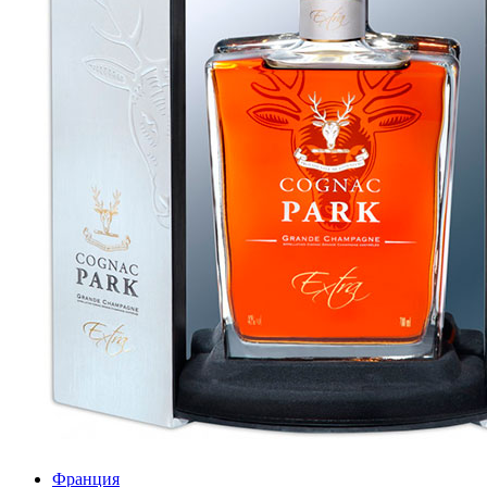
Франция