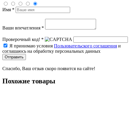
Имя *
Ваши впечатления *
Проверочный код! *
Я принимаю условия
Пользовательского соглашения
и
соглашаюсь на обработку персональных данных
Отправить
Спасибо, Ваш отзыв скоро появится на сайте!
Похожие товары