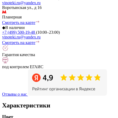
vinoteki.ru@yandex.ru
Воротынская ул., д 16
Планерная
Смотреть на карте
◆
В наличии
+7 (499) 500-19-48
(10:00–23:00)
vinoteki.ru@yandex.ru
Смотреть на карте
Гарантия качества
под контролем ЕГАИС
Отзывы о нас
Характеристики
Цвет