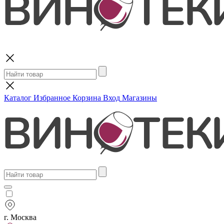
Поиск
Каталог
Избранное
Корзина
Вход
Магазины
г. Москва