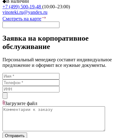
◆
В наличии
+7 (499) 500-19-48
(10:00–23:00)
vinoteki.ru@yandex.ru
Смотреть на карте
Заявка на корпоративное
обслуживание
Персональный менеджер составит индивидуальное
предложение и оформит все нужные документы.
Загрузите
файл
Отправить