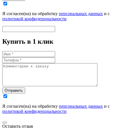
Я согласен(на) на обработку
персональных данных
и с
политикой конфиденциальности
Купить в 1 клик
Отправить
Я согласен(на) на обработку
персональных данных
и с
политикой конфиденциальности
Оставить отзыв