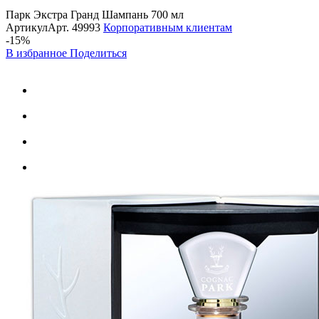
Парк Экстра Гранд Шампань 700 мл
Артикул
Арт.
49993
Корпоративным клиентам
-15%
В избранное
Поделиться