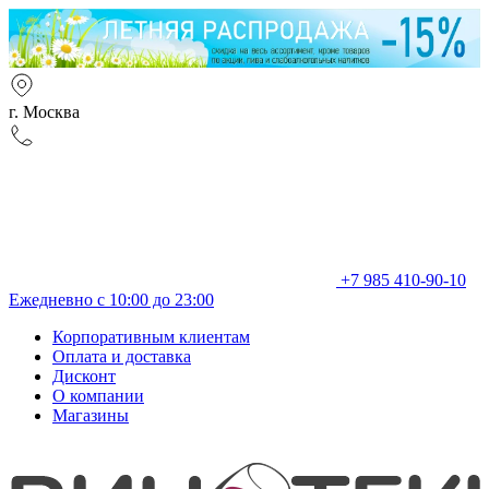
г. Москва
+7 985 410-90-10
Ежедневно с 10:00 до 23:00
Корпоративным клиентам
Оплата и доставка
Дисконт
О компании
Магазины