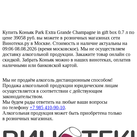
Купить Коньяк Park Extra Grande Champagne in gift box 0.7 л по
цене 39058 руб. вы можете в розничных магазинах сети
Винотеки.ру в Москве. Стоимость и наличие актуальны на
09:06 08.08.2026 (время московское). Мы не осуществляем
доставку алкогольной продукции. Закажите товар онлайн со
скидкой. Забрать Коньяк можно в наших винотеках, оплатив
наличными или банковской картой.
Мы не продаём алкоголь дистанционным способом!
Продажа алкогольной продукции юридическим лицам
осуществляется в соответствии с действующим
законодательством.
Мы будем рады ответить на любые ваши вопросы
по телефону
+7 985 410-90-10
.
Алкогольная продукция может быть приобретена только
в розничных магазинах.