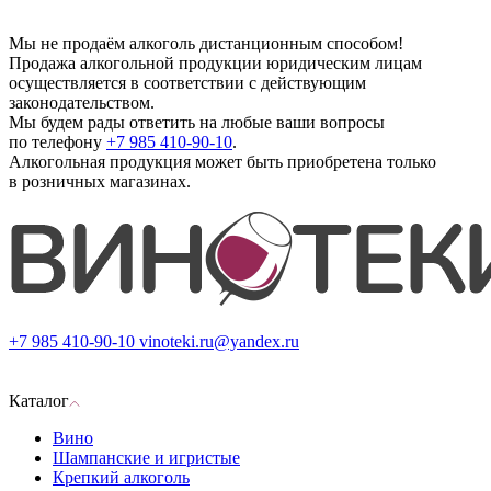
Мы не продаём алкоголь дистанционным способом!
Продажа алкогольной продукции юридическим лицам
осуществляется в соответствии с действующим
законодательством.
Мы будем рады ответить на любые ваши вопросы
по телефону
+7 985 410-90-10
.
Алкогольная продукция может быть приобретена только
в розничных магазинах.
+7 985 410-90-10
vinoteki.ru@yandex.ru
Каталог
Вино
Шампанские и игристые
Крепкий алкоголь