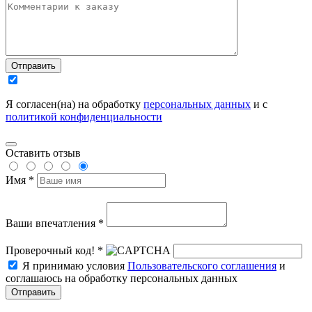
Отправить
Я согласен(на) на обработку
персональных данных
и с
политикой конфиденциальности
Оставить отзыв
Имя *
Ваши впечатления *
Проверочный код! *
Я принимаю условия
Пользовательского соглашения
и
соглашаюсь на обработку персональных данных
Отправить