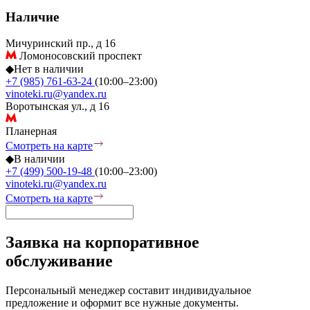
Наличие
Мичуринский пр., д 16
Ломоносовский проспект
◆
Нет в наличии
+7 (985) 761-63-24
(10:00–23:00)
vinoteki.ru@yandex.ru
Воротынская ул., д 16
Планерная
Смотреть на карте
◆
В наличии
+7 (499) 500-19-48
(10:00–23:00)
vinoteki.ru@yandex.ru
Смотреть на карте
Заявка на корпоративное
обслуживание
Персональный менеджер составит индивидуальное
предложение и оформит все нужные документы.