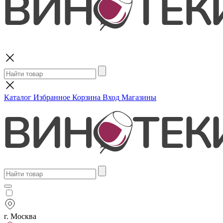
Поиск
Каталог
Избранное
Корзина
Вход
Магазины
г. Москва