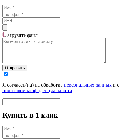
Загрузите
файл
Отправить
Я согласен(на) на обработку
персональных данных
и с
политикой конфиденциальности
Купить в 1 клик