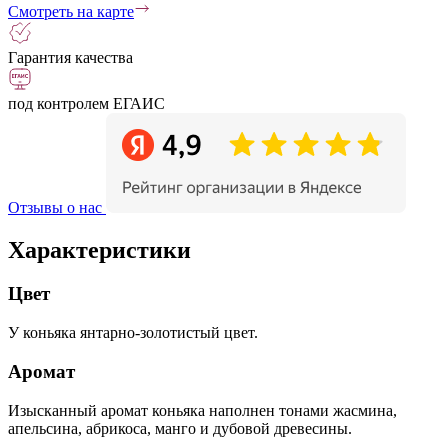
Смотреть на карте
Гарантия качества
под контролем ЕГАИС
Отзывы о нас
Характеристики
Цвет
У коньяка янтарно-золотистый цвет.
Аромат
Изысканный аромат коньяка наполнен тонами жасмина,
апельсина, абрикоса, манго и дубовой древесины.