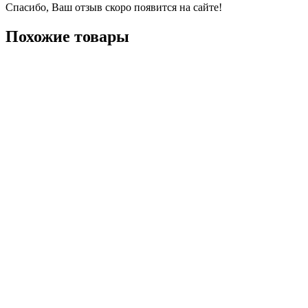
Спасибо, Ваш отзыв скоро появится на сайте!
Похожие товары