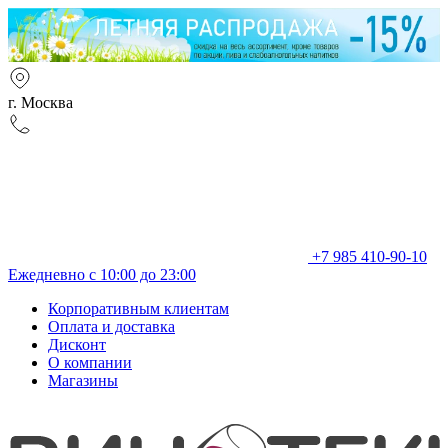
г. Москва
+7 985 410-90-10
Ежедневно с 10:00 до 23:00
Корпоративным клиентам
Оплата и доставка
Дисконт
О компании
Магазины