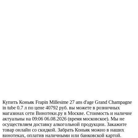
Купить Коньяк Frapin Millesime 27 ans d'age Grand Champagne
in tube 0.7 л по цене 40792 руб. вы можете в розничных
магазинах сети Винотеки.ру в Москве. Стоимость и наличие
актуальны на 09:06 06.08.2026 (время московское). Мы не
осуществляем доставку алкогольной продукции. Закажите
товар онлайн со скидкой. Забрать Коньяк можно в наших
винотеках, оплатив наличными или банковской картой.